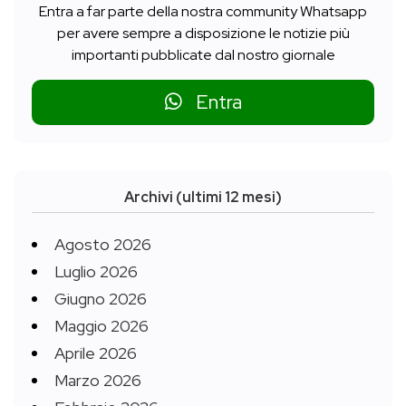
Entra a far parte della nostra community Whatsapp
per avere sempre a disposizione le notizie più
importanti pubblicate dal nostro giornale
Entra
Archivi (ultimi 12 mesi)
Agosto 2026
Luglio 2026
Giugno 2026
Maggio 2026
Aprile 2026
Marzo 2026