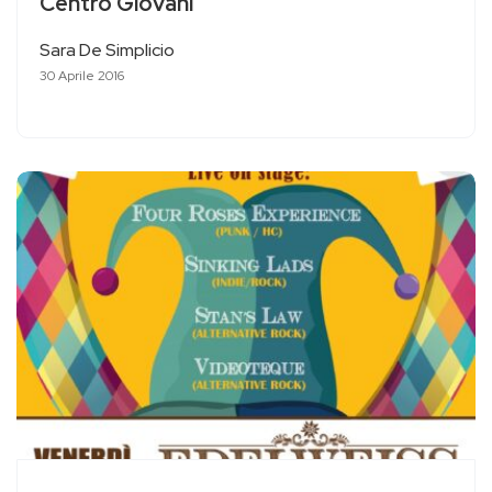
Centro Giovani
Sara De Simplicio
30 Aprile 2016