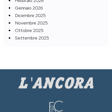
Febbraio 2026
Gennaio 2026
Dicembre 2025
Novembre 2025
Ottobre 2025
Settembre 2025