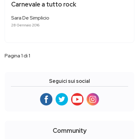
Carnevale a tutto rock
Sara De Simplicio
28 Gennaio 2016
Pagina 1 di 1
Seguici sui social
Community