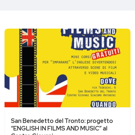
San Benedetto del Tronto: progetto
“ENGLISH IN FILMS AND MUSIC” al