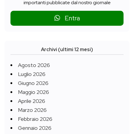
importanti pubblicate dal nostro giornale
Entra
Archivi (ultimi 12 mesi)
Agosto 2026
Luglio 2026
Giugno 2026
Maggio 2026
Aprile 2026
Marzo 2026
Febbraio 2026
Gennaio 2026