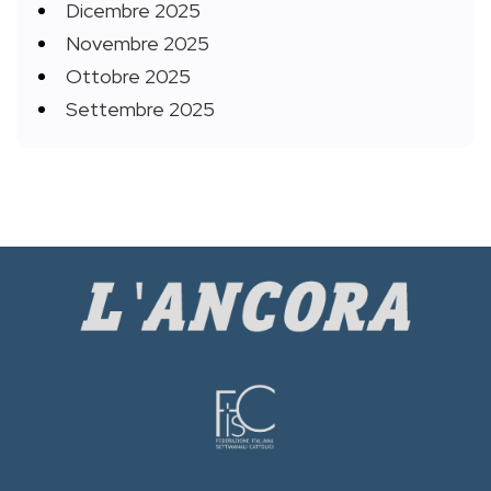
Dicembre 2025
Novembre 2025
Ottobre 2025
Settembre 2025