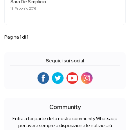
Sara De Simplicio
19 Febbraio 2016
Pagina 1 di 1
Seguici sui social
Community
Entra a far parte della nostra community Whatsapp
per avere sempre a disposizione le notizie più