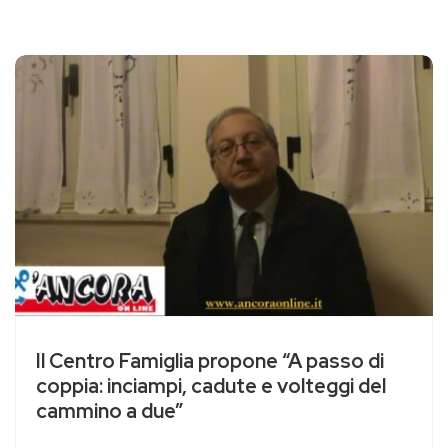
Il Centro Famiglia propone “A passo di
coppia: inciampi, cadute e volteggi del
cammino a due”