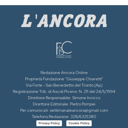
Redazione Ancora Online
Proprietà Fondazione "Giuseppe Chiaretti"
Via Forte - San Benedetto del Tronto (Ap)
Registrazione Trib. di Ascoli Piceno: N. 211 del 24/5/1994
Direttore Responsabile: Simone Incicco
Direttore Editoriale: Pietro Pompei
Per comunicati: settimanaleancora@gmail.com
Telefono Redazione: 328/6325380
Privacy Policy
Cookie Policy