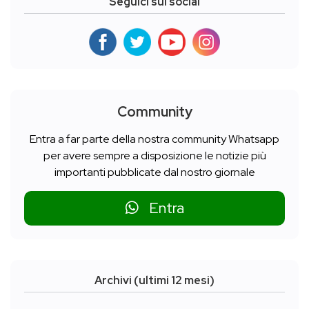
Seguici sui social
Community
Entra a far parte della nostra community Whatsapp
per avere sempre a disposizione le notizie più
importanti pubblicate dal nostro giornale
Entra
Archivi (ultimi 12 mesi)