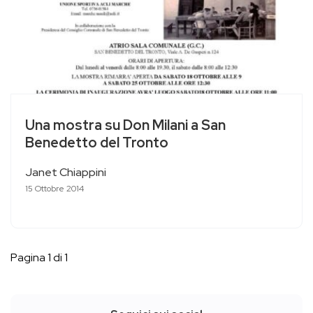
Una mostra su Don Milani a San
Benedetto del Tronto
Janet Chiappini
15 Ottobre 2014
Pagina 1 di 1