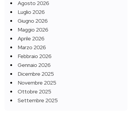
Agosto 2026
Luglio 2026
Giugno 2026
Maggio 2026
Aprile 2026
Marzo 2026
Febbraio 2026
Gennaio 2026
Dicembre 2025
Novembre 2025
Ottobre 2025
Settembre 2025