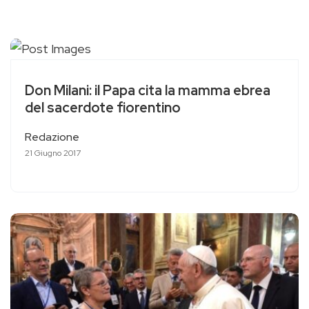
Don Milani: il Papa cita la mamma ebrea
del sacerdote fiorentino
Redazione
21 Giugno 2017