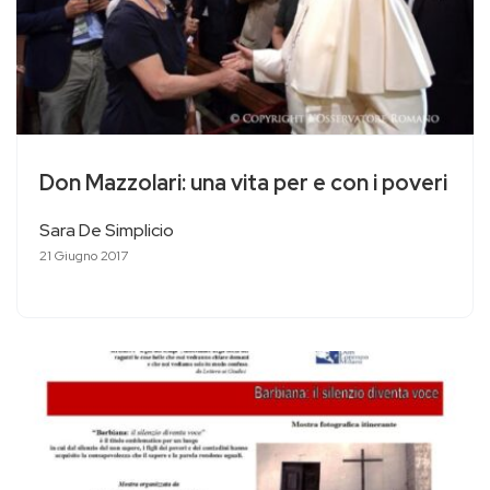
Don Mazzolari: una vita per e con i poveri
Sara De Simplicio
21 Giugno 2017