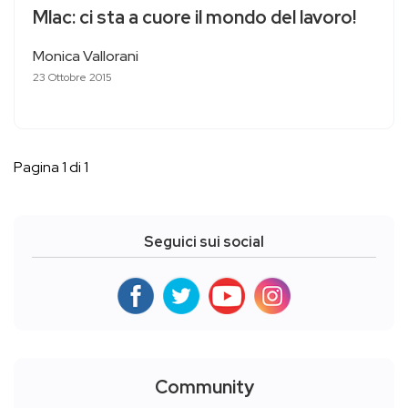
Mlac: ci sta a cuore il mondo del lavoro!
Monica Vallorani
23 Ottobre 2015
Pagina 1 di 1
Seguici sui social
Community