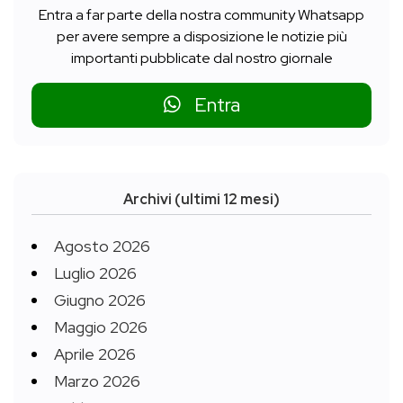
Entra a far parte della nostra community Whatsapp
per avere sempre a disposizione le notizie più
importanti pubblicate dal nostro giornale
Entra
Archivi (ultimi 12 mesi)
Agosto 2026
Luglio 2026
Giugno 2026
Maggio 2026
Aprile 2026
Marzo 2026