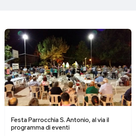
Festa Parrocchia S. Antonio, al via il
programma di eventi