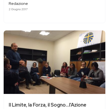
Redazione
2 Giugno 2017
Il Limite, la Forza, il Sogno…l’Azione