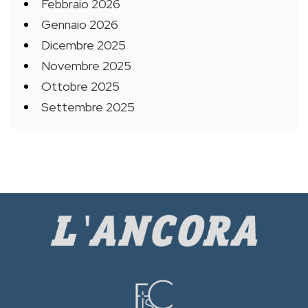
Febbraio 2026
Gennaio 2026
Dicembre 2025
Novembre 2025
Ottobre 2025
Settembre 2025