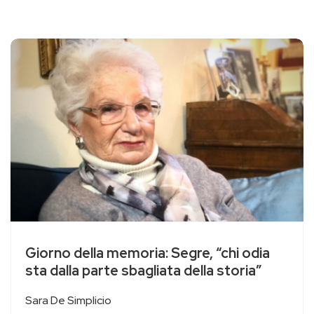
Giorno della memoria: Segre, “chi odia
sta dalla parte sbagliata della storia”
Sara De Simplicio