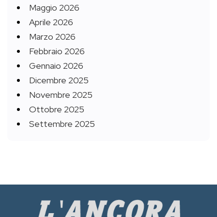
Maggio 2026
Aprile 2026
Marzo 2026
Febbraio 2026
Gennaio 2026
Dicembre 2025
Novembre 2025
Ottobre 2025
Settembre 2025