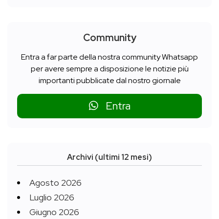
Community
Entra a far parte della nostra community Whatsapp
per avere sempre a disposizione le notizie più
importanti pubblicate dal nostro giornale
Entra
Archivi (ultimi 12 mesi)
Agosto 2026
Luglio 2026
Giugno 2026