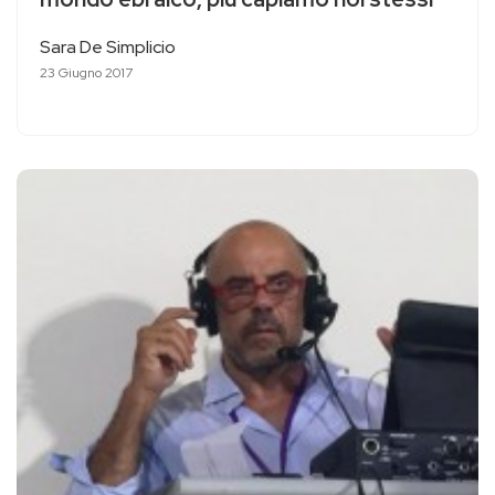
Sara De Simplicio
23 Giugno 2017