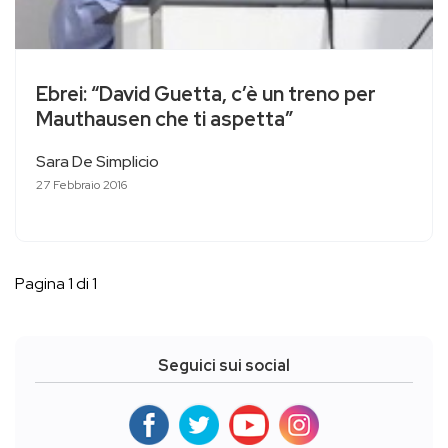
Ebrei: “David Guetta, c’è un treno per
Mauthausen che ti aspetta”
Sara De Simplicio
27 Febbraio 2016
Pagina 1 di 1
Seguici sui social