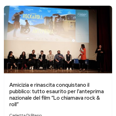
Amicizia e rinascita conquistano il
pubblico: tutto esaurito per l’anteprima
nazionale del film “Lo chiamava rock &
roll”
Carletta Di Blasio