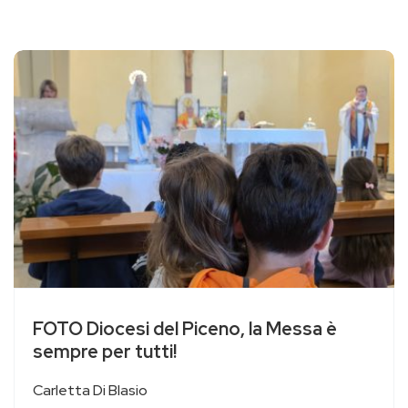
FOTO Diocesi del Piceno, la Messa è
sempre per tutti!
Carletta Di Blasio