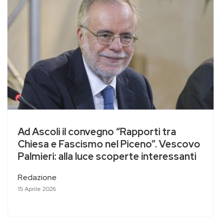
Ad Ascoli il convegno “Rapporti tra
Chiesa e Fascismo nel Piceno”. Vescovo
Palmieri: alla luce scoperte interessanti
Redazione
15 Aprile 2026