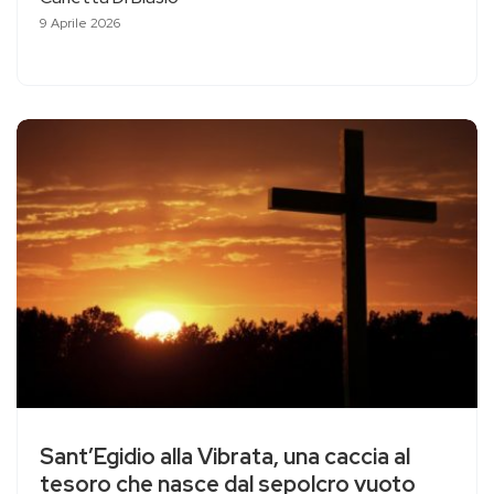
9 Aprile 2026
Sant’Egidio alla Vibrata, una caccia al
tesoro che nasce dal sepolcro vuoto