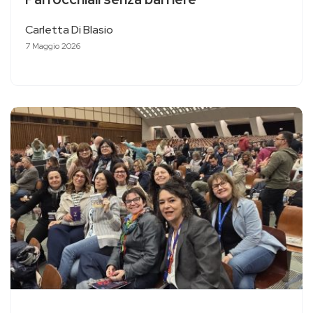
Carletta Di Blasio
7 Maggio 2026