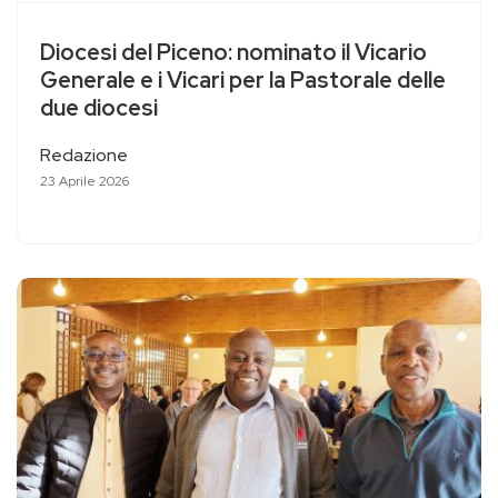
Diocesi del Piceno: nominato il Vicario
Generale e i Vicari per la Pastorale delle
due diocesi
Redazione
23 Aprile 2026