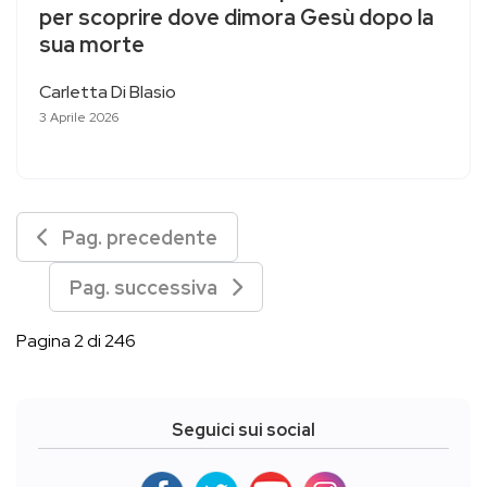
per scoprire dove dimora Gesù dopo la
sua morte
Carletta Di Blasio
3 Aprile 2026
Pag. precedente
Pag. successiva
Pagina 2 di 246
Seguici sui social