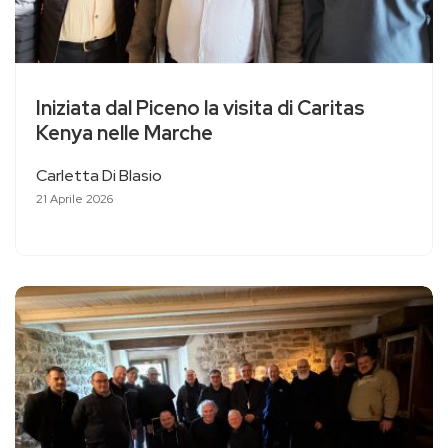
Iniziata dal Piceno la visita di Caritas
Kenya nelle Marche
Carletta Di Blasio
21 Aprile 2026