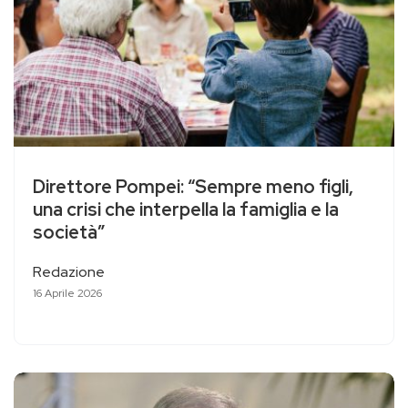
Direttore Pompei: “Sempre meno figli,
una crisi che interpella la famiglia e la
società”
Redazione
16 Aprile 2026