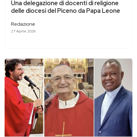
Una delegazione di docenti di religione
delle diocesi del Piceno da Papa Leone
Redazione
27 Aprile 2026