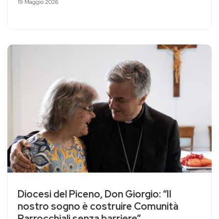
19 Maggio 2026
Diocesi del Piceno, Don Giorgio: “Il
nostro sogno è costruire Comunità
Parrocchiali senza barriere”