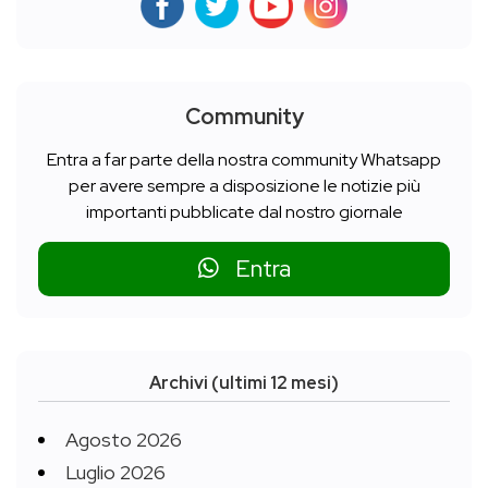
Community
Entra a far parte della nostra community Whatsapp
per avere sempre a disposizione le notizie più
importanti pubblicate dal nostro giornale
Entra
Archivi (ultimi 12 mesi)
Agosto 2026
Luglio 2026