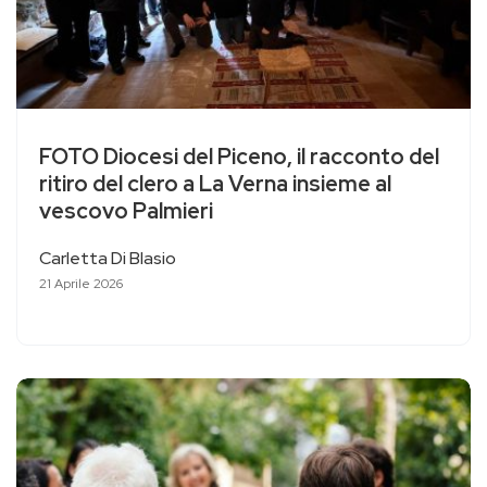
FOTO Diocesi del Piceno, il racconto del
ritiro del clero a La Verna insieme al
vescovo Palmieri
Carletta Di Blasio
21 Aprile 2026