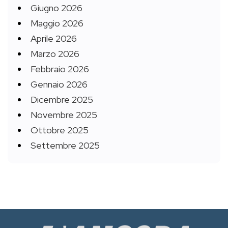
Giugno 2026
Maggio 2026
Aprile 2026
Marzo 2026
Febbraio 2026
Gennaio 2026
Dicembre 2025
Novembre 2025
Ottobre 2025
Settembre 2025