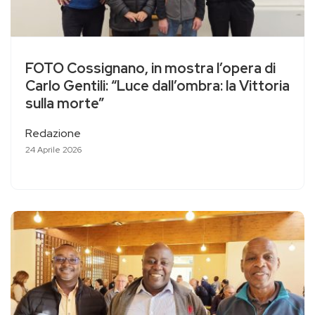
FOTO Cossignano, in mostra l’opera di
Carlo Gentili: “Luce dall’ombra: la Vittoria
sulla morte”
Redazione
24 Aprile 2026