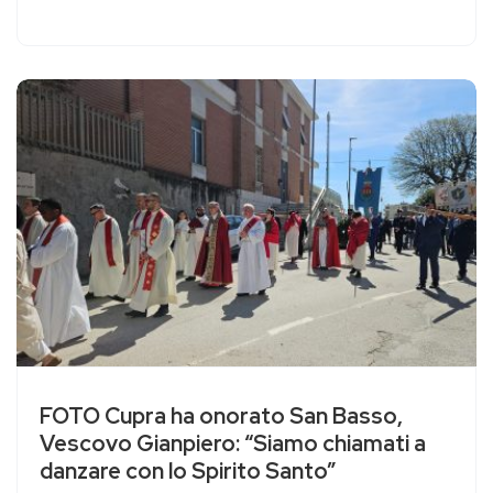
FOTO Cupra ha onorato San Basso,
Vescovo Gianpiero: “Siamo chiamati a
danzare con lo Spirito Santo”