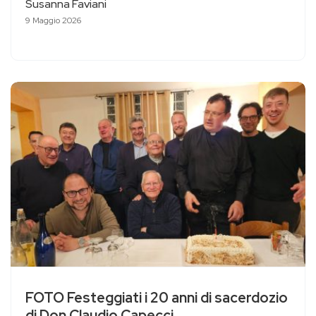
Susanna Faviani
9 Maggio 2026
FOTO Festeggiati i 20 anni di sacerdozio
di Don Claudio Capecci