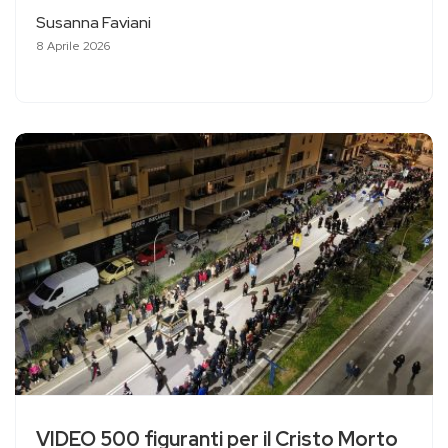
Susanna Faviani
8 Aprile 2026
VIDEO 500 figuranti per il Cristo Morto