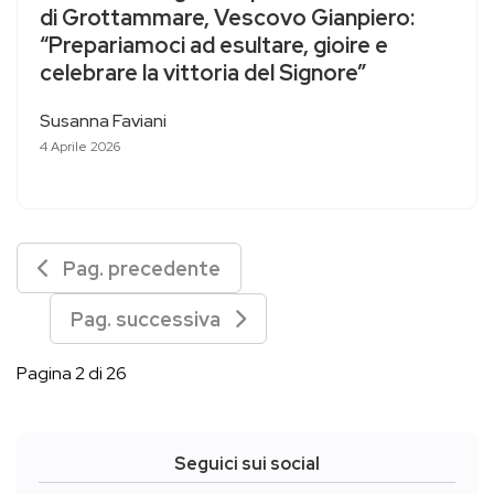
di Grottammare, Vescovo Gianpiero:
“Prepariamoci ad esultare, gioire e
celebrare la vittoria del Signore”
Susanna Faviani
4 Aprile 2026
Pag. precedente
Pag. successiva
Pagina 2 di 26
Seguici sui social