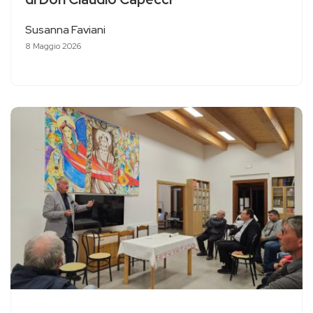
Susanna Faviani
8 Maggio 2026