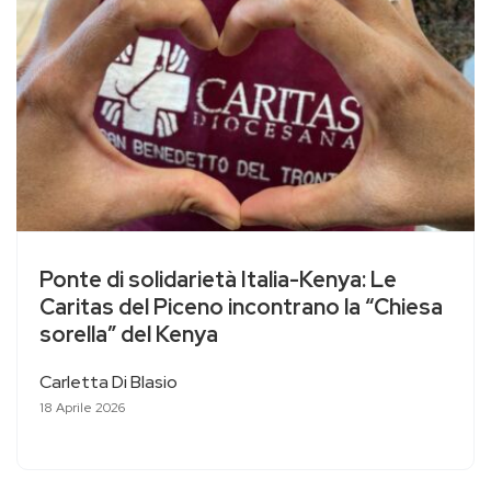
Ponte di solidarietà Italia-Kenya: Le
Caritas del Piceno incontrano la “Chiesa
sorella” del Kenya
Carletta Di Blasio
18 Aprile 2026