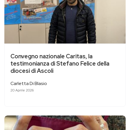
Convegno nazionale Caritas, la
testimonianza di Stefano Felice della
diocesi di Ascoli
Carletta Di Blasio
20 Aprile 2026