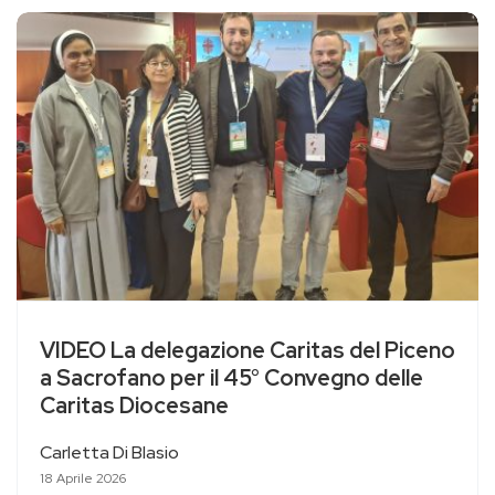
VIDEO La delegazione Caritas del Piceno
a Sacrofano per il 45° Convegno delle
Caritas Diocesane
Carletta Di Blasio
18 Aprile 2026