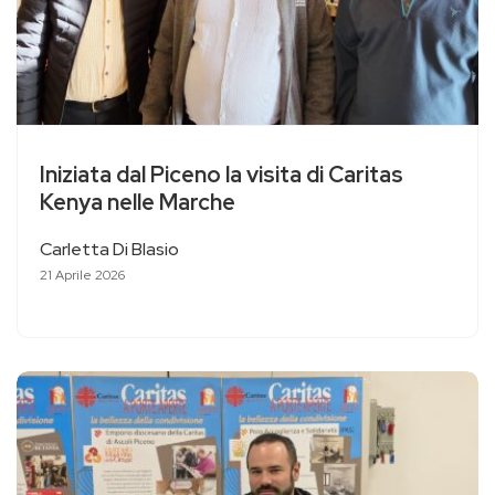
Iniziata dal Piceno la visita di Caritas
Kenya nelle Marche
Carletta Di Blasio
21 Aprile 2026