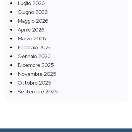
Luglio 2026
Giugno 2026
Maggio 2026
Aprile 2026
Marzo 2026
Febbraio 2026
Gennaio 2026
Dicembre 2025
Novembre 2025
Ottobre 2025
Settembre 2025