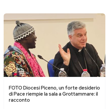
FOTO Diocesi Piceno, un forte desiderio
di Pace riempie la sala a Grottammare: il
racconto