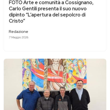
FOTO Arte e comunità a Cossignano,
Carlo Gentili presenta il suo nuovo
dipinto “L’apertura del sepolcro di
Cristo”
Redazione
7 Maggio 2026