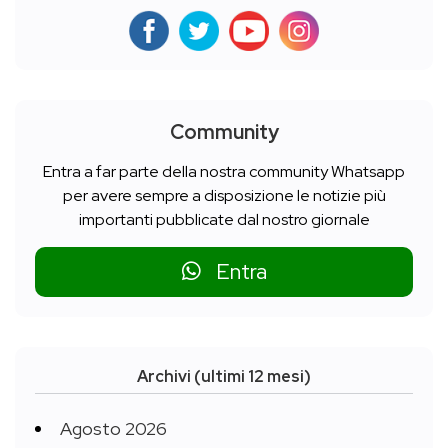
Community
Entra a far parte della nostra community Whatsapp
per avere sempre a disposizione le notizie più
importanti pubblicate dal nostro giornale
Entra
Archivi (ultimi 12 mesi)
Agosto 2026