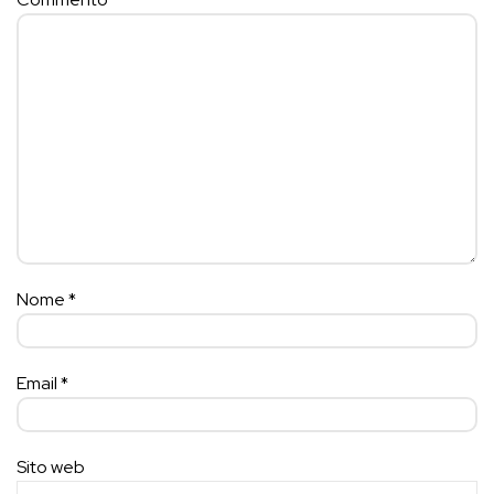
Nome
*
Email
*
Sito web