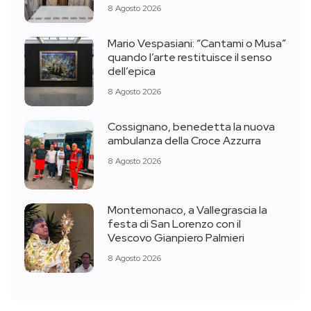
8 Agosto 2026
Mario Vespasiani: “Cantami o Musa”
quando l’arte restituisce il senso
dell’epica
8 Agosto 2026
Cossignano, benedetta la nuova
ambulanza della Croce Azzurra
8 Agosto 2026
Montemonaco, a Vallegrascia la
festa di San Lorenzo con il
Vescovo Gianpiero Palmieri
8 Agosto 2026