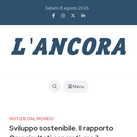
Sabato 8 agosto 2026
Menu
NOTIZIE DAL MONDO
Sviluppo sostenibile. Il rapporto