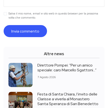
Salva il mio nome, email e sito web in questo browser per la prossima
volta che commento.
Altre news
Direttore Pompei: “Per un amico
speciale: caro Marcello Sgattoni…”
7 Agosto 2026
Festa di Santa Chiara, l’invito delle
Clarisse a viverla al Monastero
Santa Speranza di San Benedetto