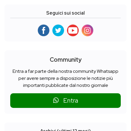
Seguici sui social
Community
Entra a far parte della nostra community Whatsapp
per avere sempre a disposizione le notizie più
importanti pubblicate dal nostro giornale
Entra