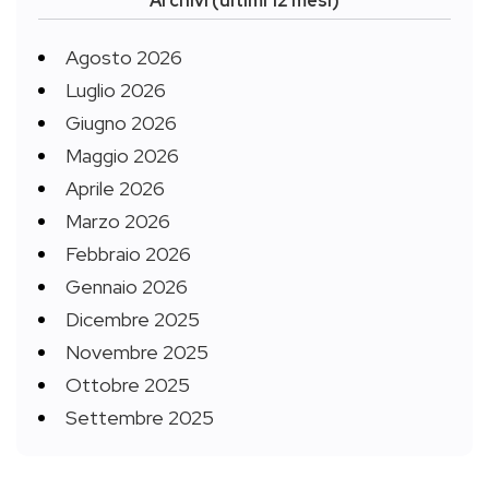
Archivi (ultimi 12 mesi)
Agosto 2026
Luglio 2026
Giugno 2026
Maggio 2026
Aprile 2026
Marzo 2026
Febbraio 2026
Gennaio 2026
Dicembre 2025
Novembre 2025
Ottobre 2025
Settembre 2025