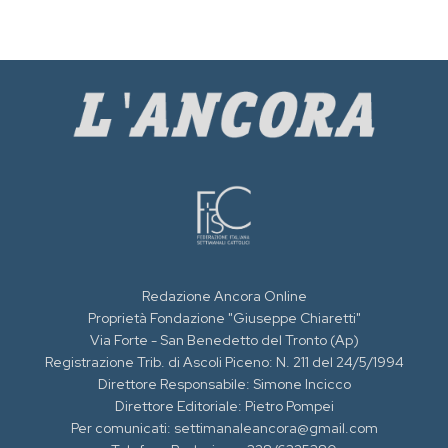
Redazione Ancora Online
Proprietà Fondazione "Giuseppe Chiaretti"
Via Forte - San Benedetto del Tronto (Ap)
Registrazione Trib. di Ascoli Piceno: N. 211 del 24/5/1994
Direttore Responsabile: Simone Incicco
Direttore Editoriale: Pietro Pompei
Per comunicati: settimanaleancora@gmail.com