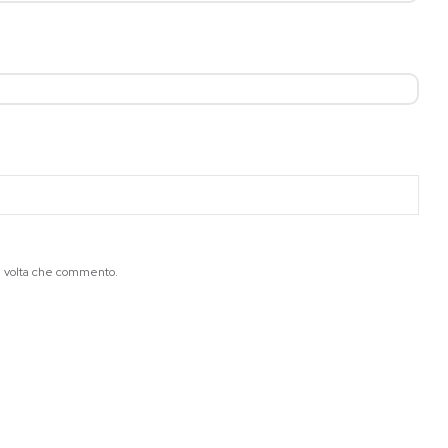
ma volta che commento.