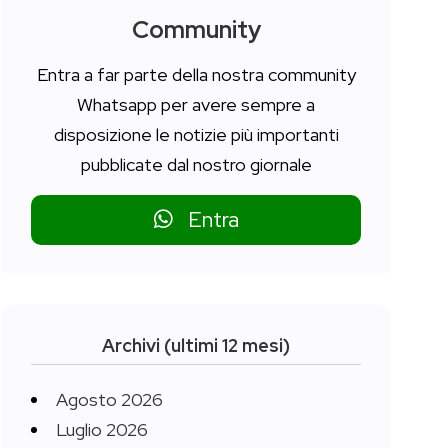
Community
Entra a far parte della nostra community
Whatsapp per avere sempre a
disposizione le notizie più importanti
pubblicate dal nostro giornale
Entra
Archivi (ultimi 12 mesi)
Agosto 2026
Luglio 2026