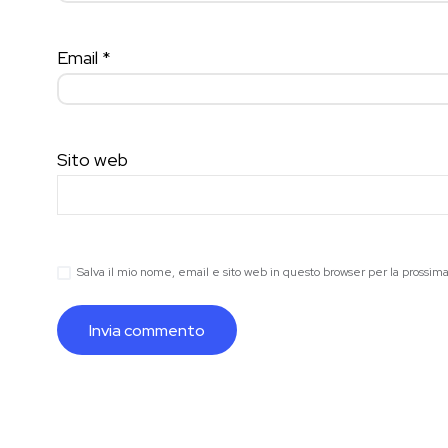
Email
*
Sito web
Salva il mio nome, email e sito web in questo browser per la prossi