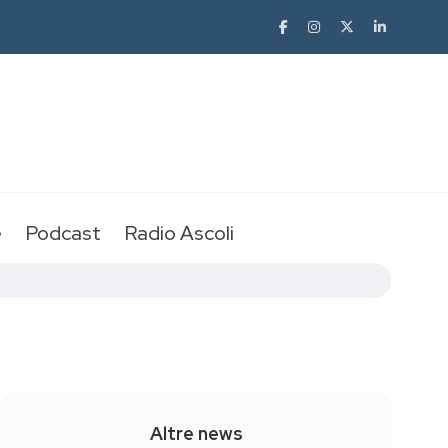
e
Podcast
Radio Ascoli
Altre news