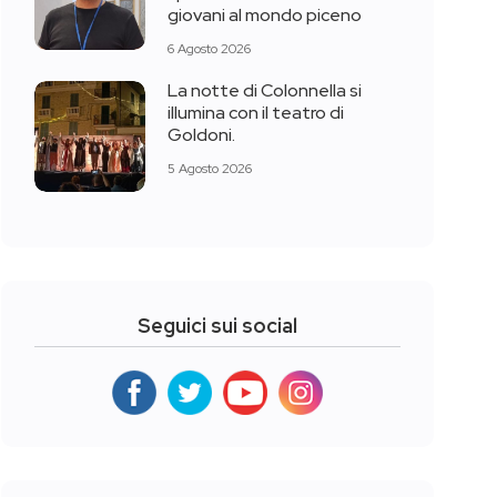
giovani al mondo piceno
6 Agosto 2026
La notte di Colonnella si
illumina con il teatro di
Goldoni.
5 Agosto 2026
Seguici sui social