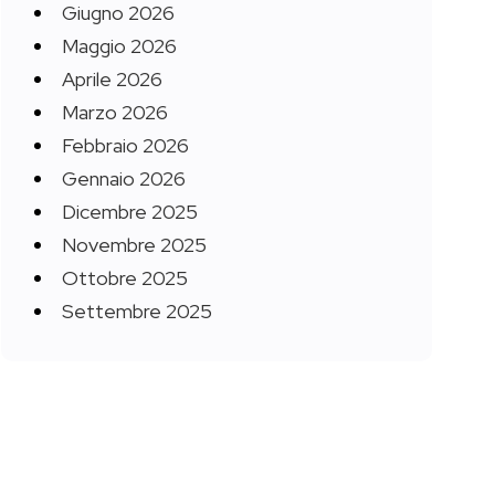
Giugno 2026
Maggio 2026
Aprile 2026
Marzo 2026
Febbraio 2026
Gennaio 2026
Dicembre 2025
Novembre 2025
Ottobre 2025
Settembre 2025