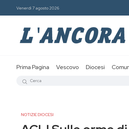
Venerdì 7 agosto 2026
Prima Pagina
Vescovo
Diocesi
Comun
NOTIZIE DIOCESI