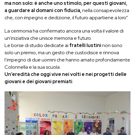
ma non solo: è anche uno stimolo, per questi giovani,
a guardare al domani con fiducia,
nella consapevolezza
che, con impegno e dedizione, il futuro appartiene a loro”.
La cerimonia ha confermato ancora una volta il valore di
un’iniziativa che unisce memoria e futuro.
Le borse di studio dedicate ai
fratelli Iustini
non sono
solo un premio, ma un gesto che custodisce e rinnova
l’impegno di due uomini che hanno amato profondamente
Colonnella e la sua scuola.
Un’eredità che oggi vive nei volti e nei progetti delle
giovani e dei giovani premiati
.