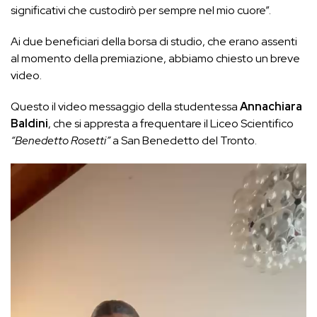
significativi che custodirò per sempre nel mio cuore”.
Ai due beneficiari della borsa di studio, che erano assenti
al momento della premiazione, abbiamo chiesto un breve
video.
Questo il video messaggio della studentessa
Annachiara
Baldini
, che si appresta a frequentare il Liceo Scientifico
“Benedetto Rosetti”
a San Benedetto del Tronto.
Video
Player