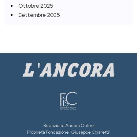
Ottobre 2025
Settembre 2025
Redazione Ancora Online
Proprietà Fondazione "Giuseppe Chiaretti"