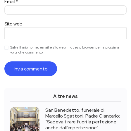
Email
*
Sito web
Salva il mio nome, email e sito web in questo browser per la prossima
volta che commento.
Altre news
San Benedetto, funerale di
Marcello Sgattoni, Padre Giancarlo:
“Sapeva tirare fuori la perfezione
anche dall’imperfezione”