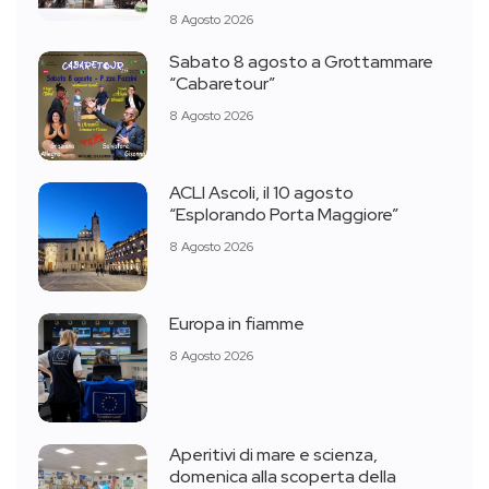
8 Agosto 2026
Sabato 8 agosto a Grottammare
“Cabaretour”
8 Agosto 2026
ACLI Ascoli, il 10 agosto
“Esplorando Porta Maggiore”
8 Agosto 2026
Europa in fiamme
8 Agosto 2026
Aperitivi di mare e scienza,
domenica alla scoperta della