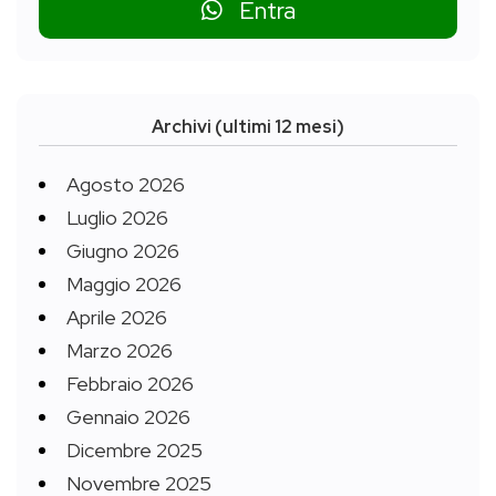
Entra
Archivi (ultimi 12 mesi)
Agosto 2026
Luglio 2026
Giugno 2026
Maggio 2026
Aprile 2026
Marzo 2026
Febbraio 2026
Gennaio 2026
Dicembre 2025
Novembre 2025