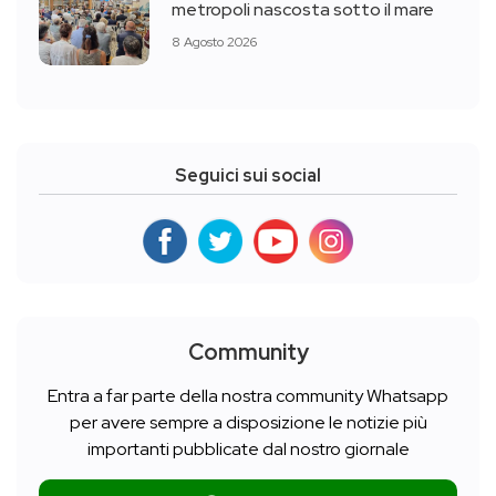
metropoli nascosta sotto il mare
8 Agosto 2026
Seguici sui social
Community
Entra a far parte della nostra community Whatsapp
per avere sempre a disposizione le notizie più
importanti pubblicate dal nostro giornale