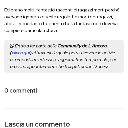
Ed erano molti i fantastici racconti di ragazzi morti perché
avevano ignorato questa regola. Le morti dei ragazzi,
allora, erano tanto frequenti che la fantasia non doveva
compiere particolari sforzi.
Entra a far parte della
Community de L'Ancora
(
clicca qui
)
attraverso la quale potrai ricevere le notizie
più importanti ed essere aggiornati, in tempo reale, sui
prossimi appuntamenti che ti aspettano in Diocesi.
0 commenti
Lascia un commento