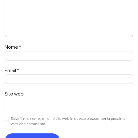
Nome
*
Email
*
Sito web
Salva il mio nome, email e sito web in questo browser per la prossima
volta che commento.