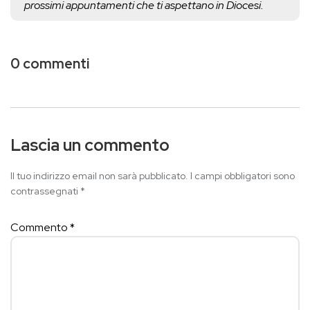
prossimi appuntamenti che ti aspettano in Diocesi.
0 commenti
Lascia un commento
Il tuo indirizzo email non sarà pubblicato.
I campi obbligatori sono
contrassegnati
*
Commento
*