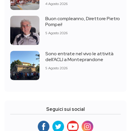
4 Agosto 2026
Buon compleanno, Direttore Pietro
Pompei!
5 Agosto 2026
Sono entrate nel vivo le attività
dell’ACLI a Monteprandone
5 Agosto 2026
Seguici sui social