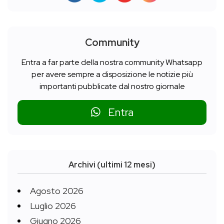
Community
Entra a far parte della nostra community Whatsapp
per avere sempre a disposizione le notizie più
importanti pubblicate dal nostro giornale
Entra
Archivi (ultimi 12 mesi)
Agosto 2026
Luglio 2026
Giugno 2026