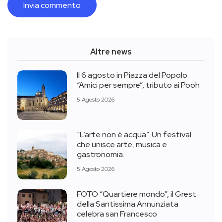
Altre news
Il 6 agosto in Piazza del Popolo:
“Amici per sempre”, tributo ai Pooh
5 Agosto 2026
“L’arte non è acqua”. Un festival
che unisce arte, musica e
gastronomia.
5 Agosto 2026
FOTO “Quartiere mondo”, il Grest
della Santissima Annunziata
celebra san Francesco