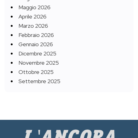
Maggio 2026
Aprile 2026
Marzo 2026
Febbraio 2026
Gennaio 2026
Dicembre 2025
Novembre 2025
Ottobre 2025
Settembre 2025