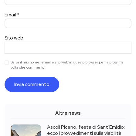
Email
*
Sito web
Salva il mio nome, email e sito web in questo browser per la prossima
volta che commento.
Altre news
Ascoli Piceno, festa di Sant’Emidio:
ecco i provvedimenti sulla viabilità