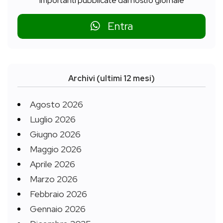
importanti pubblicate dal nostro giornale
Entra
Archivi (ultimi 12 mesi)
Agosto 2026
Luglio 2026
Giugno 2026
Maggio 2026
Aprile 2026
Marzo 2026
Febbraio 2026
Gennaio 2026