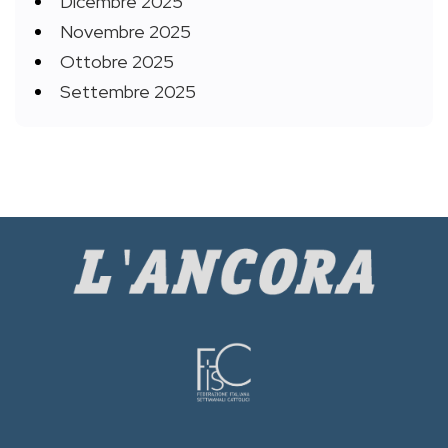
Dicembre 2025
Novembre 2025
Ottobre 2025
Settembre 2025