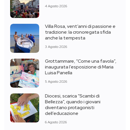
4 Agosto 2026
Villa Rosa, vent’anni di passione e
tradizione: la cronoregata sfida
anche la tempesta
3 Agosto 2026
Grottammare, “Come una favola”,
inaugurata l’esposizione di Maria
Luisa Panella
5 Agosto 2026
Diocesi, scarica “Scambi di
Bellezza”, quando i giovani
diventano protagonisti
dell’educazione
6 Agosto 2026