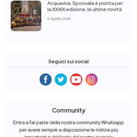
Acquaviva, Sponsalia è pronta per
la XXXIX edizione, le ultime novità
5 Agosto 2026
Seguici sui social
Community
Entra a far parte della nostra community Whatsapp
per avere sempre a disposizione le notizie più