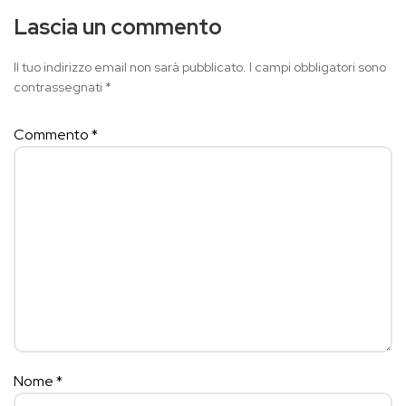
Lascia un commento
Il tuo indirizzo email non sarà pubblicato.
I campi obbligatori sono
contrassegnati
*
Commento
*
Nome
*