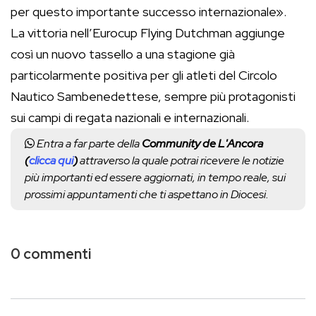
per questo importante successo internazionale».
La vittoria nell’Eurocup Flying Dutchman aggiunge
così un nuovo tassello a una stagione già
particolarmente positiva per gli atleti del Circolo
Nautico Sambenedettese, sempre più protagonisti
sui campi di regata nazionali e internazionali.
Entra a far parte della
Community de L'Ancora
(
clicca qui
)
attraverso la quale potrai ricevere le notizie
più importanti ed essere aggiornati, in tempo reale, sui
prossimi appuntamenti che ti aspettano in Diocesi.
0 commenti