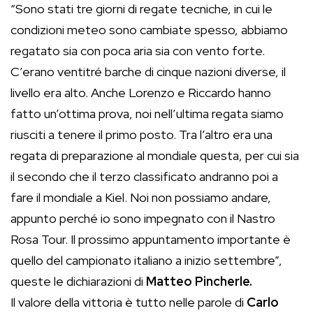
“Sono stati tre giorni di regate tecniche, in cui le
condizioni meteo sono cambiate spesso, abbiamo
regatato sia con poca aria sia con vento forte.
C’erano ventitré barche di cinque nazioni diverse, il
livello era alto. Anche Lorenzo e Riccardo hanno
fatto un’ottima prova, noi nell’ultima regata siamo
riusciti a tenere il primo posto. Tra l’altro era una
regata di preparazione al mondiale questa, per cui sia
il secondo che il terzo classificato andranno poi a
fare il mondiale a Kiel. Noi non possiamo andare,
appunto perché io sono impegnato con il Nastro
Rosa Tour. Il prossimo appuntamento importante è
quello del campionato italiano a inizio settembre”,
queste le dichiarazioni di
Matteo Pincherle.
Il valore della vittoria è tutto nelle parole di
Carlo