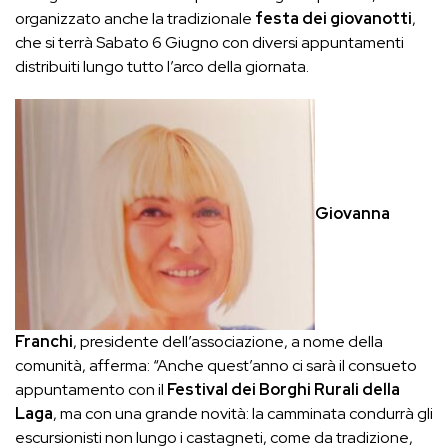
organizzato anche la tradizionale
festa dei giovanotti
,
che si terrà Sabato 6 Giugno con diversi appuntamenti
distribuiti lungo tutto l’arco della giornata.
Giovanna
Franchi
, presidente dell’associazione, a nome della
comunità, afferma: “Anche quest’anno ci sarà il consueto
appuntamento con il
Festival dei Borghi Rurali della
Laga
, ma con una grande novità: la camminata condurrà gli
escursionisti non lungo i castagneti, come da tradizione,