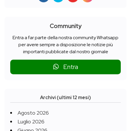
Community
Entra a far parte della nostra community Whatsapp
per avere sempre a disposizione le notizie più
importanti pubblicate dal nostro giornale
Entra
Archivi (ultimi 12 mesi)
Agosto 2026
Luglio 2026
Giugno 2026