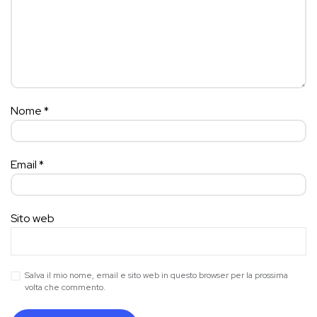
Nome
*
Email
*
Sito web
Salva il mio nome, email e sito web in questo browser per la prossima
volta che commento.