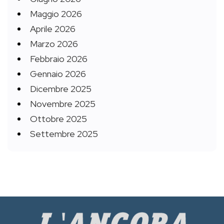
Maggio 2026
Aprile 2026
Marzo 2026
Febbraio 2026
Gennaio 2026
Dicembre 2025
Novembre 2025
Ottobre 2025
Settembre 2025