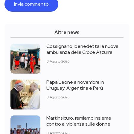
Altre news
Cossignano, benedetta la nuova
ambulanza della Croce Azzurra
8 Agosto 2026
Papa Leone a novembre in
Uruguay, Argentina e Perù
8 Agosto 2026
Martinsicuro, remiamo insieme
contro al violenza sulle donne
8 Agosto 2026