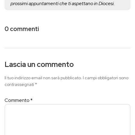
prossimi appuntamenti che ti aspettano in Diocesi.
0 commenti
Lascia un commento
Il tuo indirizzo email non sarà pubblicato.
I campi obbligatori sono
contrassegnati
*
Commento
*