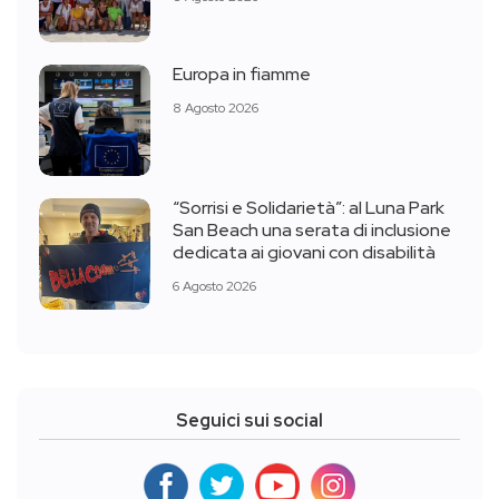
Europa in fiamme
8 Agosto 2026
“Sorrisi e Solidarietà”: al Luna Park
San Beach una serata di inclusione
dedicata ai giovani con disabilità
6 Agosto 2026
Seguici sui social