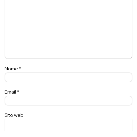
Nome
*
Email
*
Sito web