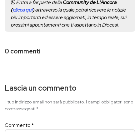
Entra a far parte della
Community de L'Ancora
(
clicca qui
)
attraverso la quale potrai ricevere le notizie
più importanti ed essere aggiornati, in tempo reale, sui
prossimi appuntamenti che ti aspettano in Diocesi.
0 commenti
Lascia un commento
Il tuo indirizzo email non sarà pubblicato.
I campi obbligatori sono
contrassegnati
*
Commento
*