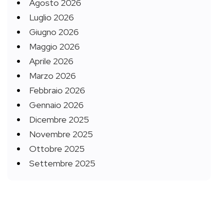
Agosto 2026
Luglio 2026
Giugno 2026
Maggio 2026
Aprile 2026
Marzo 2026
Febbraio 2026
Gennaio 2026
Dicembre 2025
Novembre 2025
Ottobre 2025
Settembre 2025