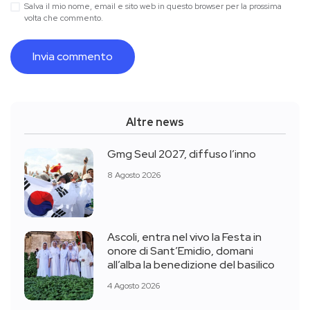
Salva il mio nome, email e sito web in questo browser per la prossima
volta che commento.
Altre news
Gmg Seul 2027, diffuso l’inno
8 Agosto 2026
Ascoli, entra nel vivo la Festa in
onore di Sant’Emidio, domani
all’alba la benedizione del basilico
4 Agosto 2026