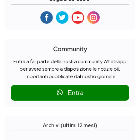
Community
Entra a far parte della nostra community Whatsapp
per avere sempre a disposizione le notizie più
importanti pubblicate dal nostro giornale
Entra
Archivi (ultimi 12 mesi)