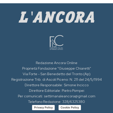
Redazione Ancora Online
Proprietà Fondazione "Giuseppe Chiaretti"
Via Forte - San Benedetto del Tronto (Ap)
Registrazione Trib. di Ascoli Piceno: N. 211 del 24/5/1994
Direttore Responsabile: Simone Incicco
Direttore Editoriale: Pietro Pompei
Per comunicati: settimanaleancora@gmail.com
Telefono Redazione: 328/6325380
Privacy Policy
Cookie Policy