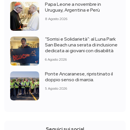
Papa Leone a novembre in
Uruguay, Argentina e Perù
8 Agosto 2026
“Sorrisi e Solidarietà”: al Luna Park
San Beach una serata di inclusione
dedicata ai giovani con disabilità
6 Agosto 2026
Ponte Ancaranese, ripristinato il
doppio senso di marcia.
5 Agosto 2026
Seguici sui social