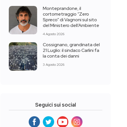
Monteprandone, il
cortometraggio “Zero
Spreco” di Vagnoni sul sito
del Ministero dell’Ambiente
4 Agosto 2026
Cossignano, grandinata del
21 Luglio: il sindaco Carlini fa
la conta dei danni
3 Agosto 2026
Seguici sui social