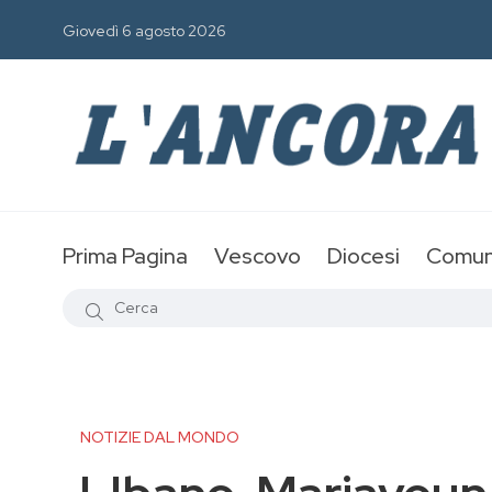
Giovedì 6 agosto 2026
Prima Pagina
Vescovo
Diocesi
Comun
NOTIZIE DAL MONDO