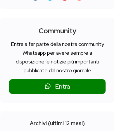
Community
Entra a far parte della nostra community
Whatsapp per avere sempre a
disposizione le notizie più importanti
pubblicate dal nostro giornale
Entra
Archivi (ultimi 12 mesi)