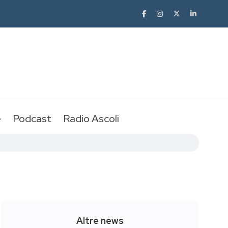
e
Podcast
Radio Ascoli
Altre news