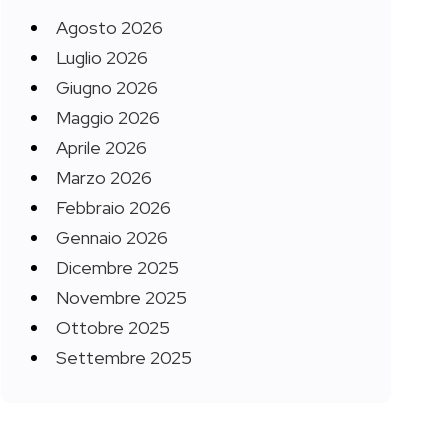
Agosto 2026
Luglio 2026
Giugno 2026
Maggio 2026
Aprile 2026
Marzo 2026
Febbraio 2026
Gennaio 2026
Dicembre 2025
Novembre 2025
Ottobre 2025
Settembre 2025