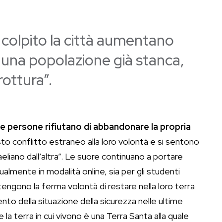
colpito la città aumentano
 una popolazione già stanca,
rottura”.
e persone rifiutano di abbandonare la propria
 conflitto estraneo alla loro volontà e si sentono
aeliano dall’altra”. Le suore continuano a portare
ualmente in modalità online, sia per gli studenti
 mantengono la ferma volontà di restare nella loro terra
nto della situazione della sicurezza nelle ultime
a terra in cui vivono è una Terra Santa alla quale