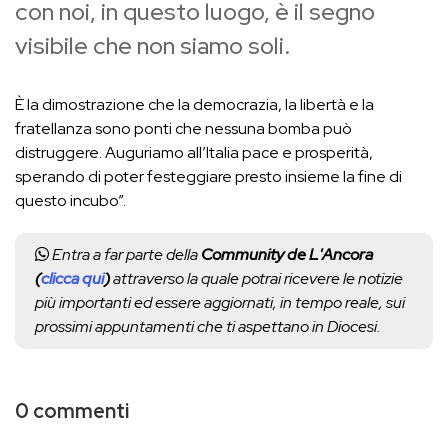
con noi, in questo luogo, è il segno
visibile che non siamo soli.
È la dimostrazione che la democrazia, la libertà e la
fratellanza sono ponti che nessuna bomba può
distruggere. Auguriamo all’Italia pace e prosperità,
sperando di poter festeggiare presto insieme la fine di
questo incubo”.
Entra a far parte della
Community de L'Ancora
(
clicca qui
)
attraverso la quale potrai ricevere le notizie
più importanti ed essere aggiornati, in tempo reale, sui
prossimi appuntamenti che ti aspettano in Diocesi.
0 commenti