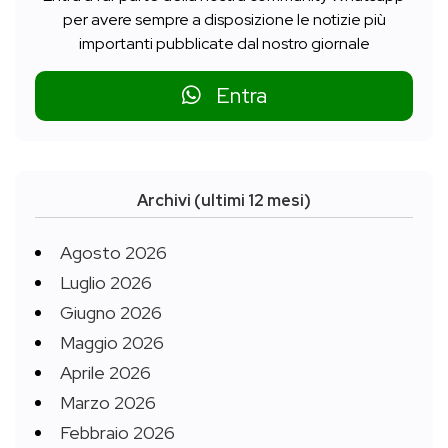
per avere sempre a disposizione le notizie più
importanti pubblicate dal nostro giornale
Entra
Archivi (ultimi 12 mesi)
Agosto 2026
Luglio 2026
Giugno 2026
Maggio 2026
Aprile 2026
Marzo 2026
Febbraio 2026