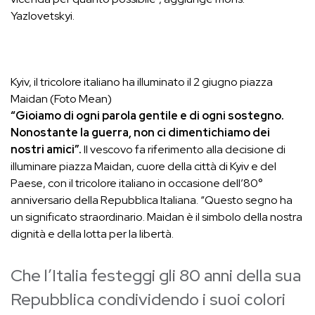
Yazlovetskyi.
Kyiv, il tricolore italiano ha illuminato il 2 giugno piazza
Maidan (Foto Mean)
“Gioiamo di ogni parola gentile e di ogni sostegno.
Nonostante la guerra, non ci dimentichiamo dei
nostri amici”.
Il vescovo fa riferimento alla decisione di
illuminare piazza Maidan, cuore della città di Kyiv e del
Paese, con il tricolore italiano in occasione dell’80°
anniversario della Repubblica Italiana. “Questo segno ha
un significato straordinario. Maidan è il simbolo della nostra
dignità e della lotta per la libertà.
Che l’Italia festeggi gli 80 anni della sua
Repubblica condividendo i suoi colori