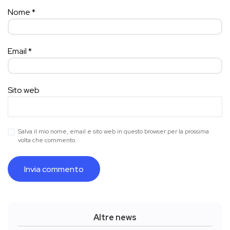
Nome
*
Email
*
Sito web
Salva il mio nome, email e sito web in questo browser per la prossima
volta che commento.
Altre news