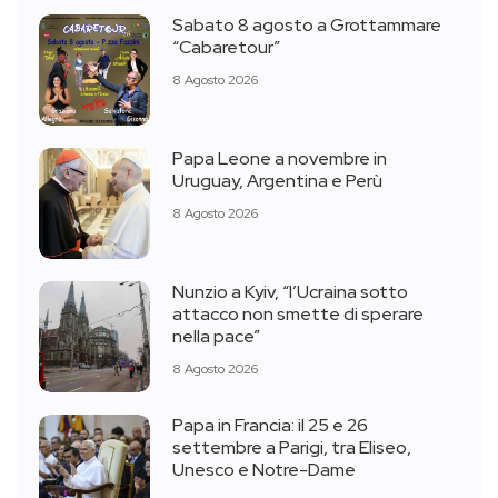
Sabato 8 agosto a Grottammare
“Cabaretour”
8 Agosto 2026
Papa Leone a novembre in
Uruguay, Argentina e Perù
8 Agosto 2026
Nunzio a Kyiv, “l’Ucraina sotto
attacco non smette di sperare
nella pace”
8 Agosto 2026
Papa in Francia: il 25 e 26
settembre a Parigi, tra Eliseo,
Unesco e Notre-Dame