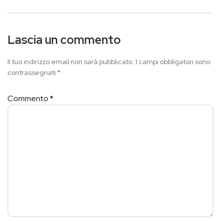
Lascia un commento
Il tuo indirizzo email non sarà pubblicato.
I campi obbligatori sono
contrassegnati
*
Commento
*