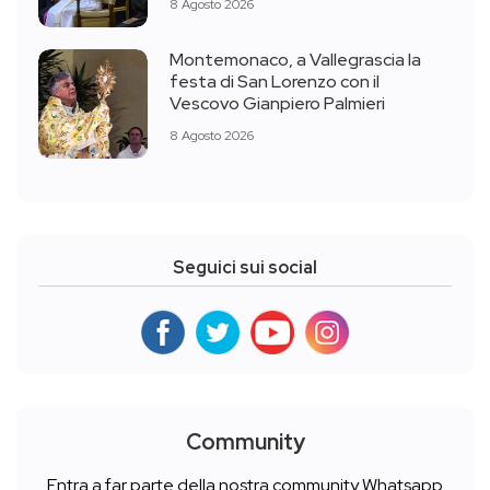
8 Agosto 2026
Montemonaco, a Vallegrascia la
festa di San Lorenzo con il
Vescovo Gianpiero Palmieri
8 Agosto 2026
Seguici sui social
Community
Entra a far parte della nostra community Whatsapp