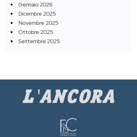
Gennaio 2026
Dicembre 2025
Novembre 2025
Ottobre 2025
Settembre 2025