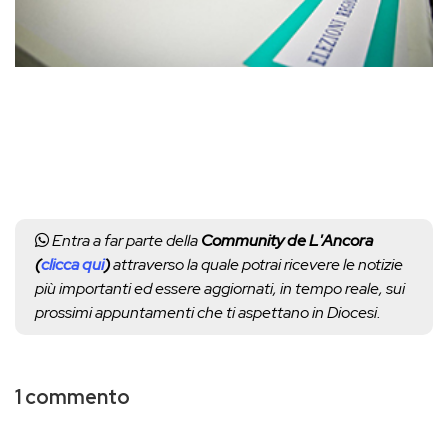
Entra a far parte della
Community de L'Ancora
(
clicca qui
)
attraverso la quale potrai ricevere le notizie
più importanti ed essere aggiornati, in tempo reale, sui
prossimi appuntamenti che ti aspettano in Diocesi.
1 commento