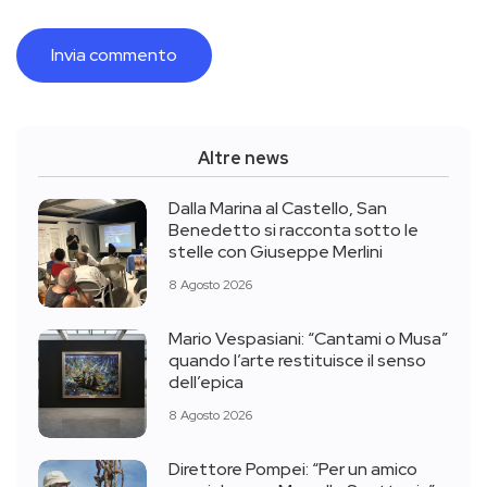
Altre news
Dalla Marina al Castello, San
Benedetto si racconta sotto le
stelle con Giuseppe Merlini
8 Agosto 2026
Mario Vespasiani: “Cantami o Musa”
quando l’arte restituisce il senso
dell’epica
8 Agosto 2026
Direttore Pompei: “Per un amico