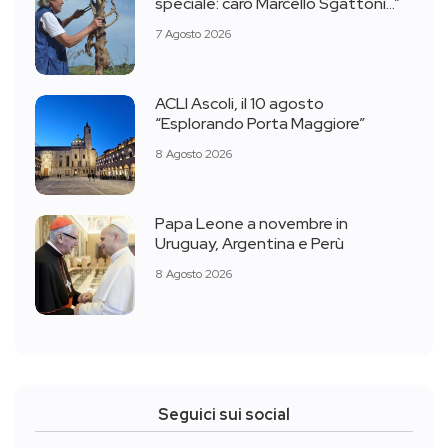
speciale: caro Marcello Sgattoni…”
7 Agosto 2026
ACLI Ascoli, il 10 agosto
“Esplorando Porta Maggiore”
8 Agosto 2026
Papa Leone a novembre in
Uruguay, Argentina e Perù
8 Agosto 2026
Seguici sui social