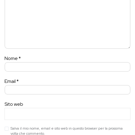
Nome
*
Email
*
Sito web
Salva il mio nome, email e sito web in questo browser per la prossima
volta che commento.