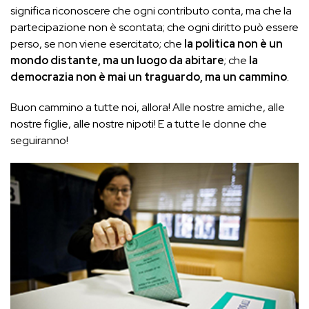
significa riconoscere che ogni contributo conta, ma che la
partecipazione non è scontata; che ogni diritto può essere
perso, se non viene esercitato; che
la politica non è un
mondo distante, ma un luogo da abitare
; che
la
democrazia non è mai un traguardo, ma un cammino
.
Buon cammino a tutte noi, allora! Alle nostre amiche, alle
nostre figlie, alle nostre nipoti! E a tutte le donne che
seguiranno!