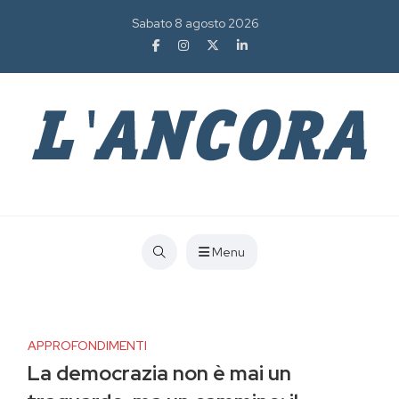
Sabato 8 agosto 2026
Menu
APPROFONDIMENTI
La democrazia non è mai un