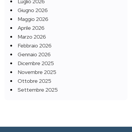
Luglio 2026
Giugno 2026
Maggio 2026
Aprile 2026
Marzo 2026
Febbraio 2026
Gennaio 2026
Dicembre 2025
Novembre 2025
Ottobre 2025
Settembre 2025