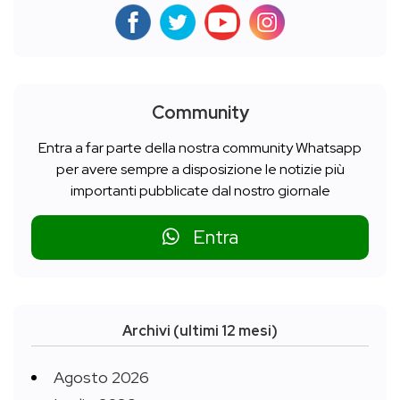
Community
Entra a far parte della nostra community Whatsapp
per avere sempre a disposizione le notizie più
importanti pubblicate dal nostro giornale
Entra
Archivi (ultimi 12 mesi)
Agosto 2026