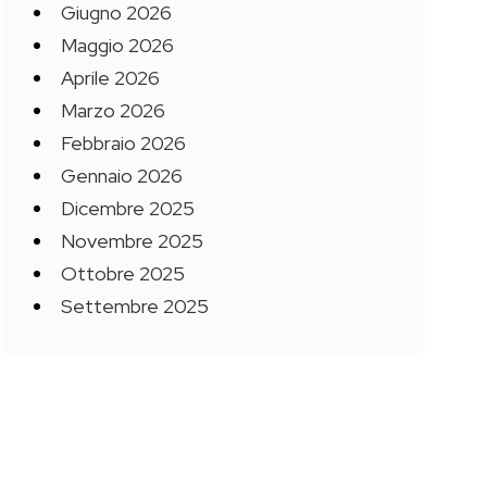
Giugno 2026
Maggio 2026
Aprile 2026
Marzo 2026
Febbraio 2026
Gennaio 2026
Dicembre 2025
Novembre 2025
Ottobre 2025
Settembre 2025