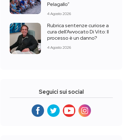
Pelagallo”
4 Agosto 2026
Rubrica sentenze curiose a
cura dell’Avvocato Di Vito: Il
processo è un danno?
4 Agosto 2026
Seguici sui social