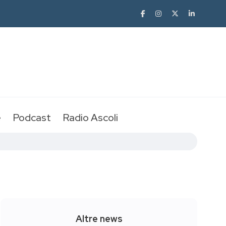
e
Podcast
Radio Ascoli
Altre news