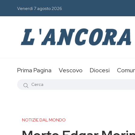
Venerdì 7 agosto 2026
Prima Pagina
Vescovo
Diocesi
Comun
NOTIZIE DAL MONDO