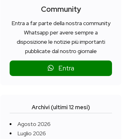
Community
Entra a far parte della nostra community
Whatsapp per avere sempre a
disposizione le notizie più importanti
pubblicate dal nostro giornale
Entra
Archivi (ultimi 12 mesi)
Agosto 2026
Luglio 2026