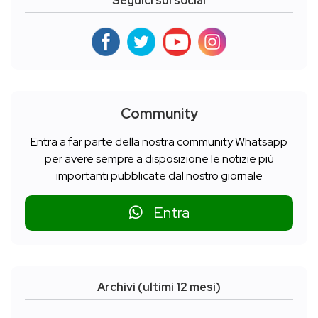
Seguici sui social
Community
Entra a far parte della nostra community Whatsapp
per avere sempre a disposizione le notizie più
importanti pubblicate dal nostro giornale
Entra
Archivi (ultimi 12 mesi)