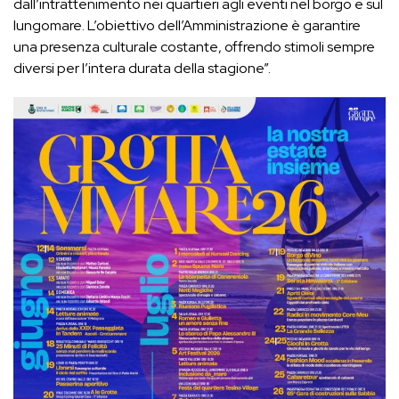
dall’intrattenimento nei quartieri agli eventi nel borgo e sul
lungomare. L’obiettivo dell’Amministrazione è garantire
una presenza culturale costante, offrendo stimoli sempre
diversi per l’intera durata della stagione”.