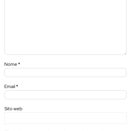
Nome
*
Email
*
Sito web