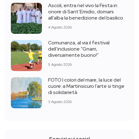
Ascoli, entra nel vivo la Festa in
onore di Sant’Emidio, domani
all’alba la benedizione del basilico
4 Agosto 2026
Comunanza, al via il festival
dell’inclusione “Gnam,
diversamente buono!”
5 Agosto 2026
FOTO I colori del mare, la luce del
cuore: a Martinsicuro l’arte si tinge
di solidarietà
3 Agosto 2026