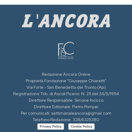
Redazione Ancora Online
Proprietà Fondazione "Giuseppe Chiaretti"
Via Forte - San Benedetto del Tronto (Ap)
Registrazione Trib. di Ascoli Piceno: N. 211 del 24/5/1994
Direttore Responsabile: Simone Incicco
Direttore Editoriale: Pietro Pompei
Per comunicati: settimanaleancora@gmail.com
Telefono Redazione: 328/6325380
Privacy Policy
Cookie Policy