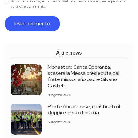
Salva il mio nome, email e sito web in questo browser per la prossima
volta che commento.
Altre news
Monastero Santa Speranza,
stasera la Messa presieduta dal
frate missionario padre Silvano
Castelli
4 Agosto 2026
Ponte Ancaranese, ripristinato il
doppio senso di marcia.
5 Agosto 2026