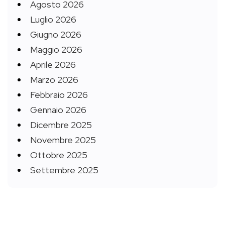
Agosto 2026
Luglio 2026
Giugno 2026
Maggio 2026
Aprile 2026
Marzo 2026
Febbraio 2026
Gennaio 2026
Dicembre 2025
Novembre 2025
Ottobre 2025
Settembre 2025