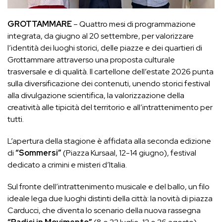
GROTTAMMARE
– Quattro mesi di programmazione
integrata, da giugno al 20 settembre, per valorizzare
l’identità dei luoghi storici, delle piazze e dei quartieri di
Grottammare attraverso una proposta culturale
trasversale e di qualità. Il cartellone dell’estate 2026 punta
sulla diversificazione dei contenuti, unendo storici festival
alla divulgazione scientifica, la valorizzazione della
creatività alle tipicità del territorio e all’intrattenimento per
tutti.
L’apertura della stagione è affidata alla seconda edizione
di
“Sommersi”
(Piazza Kursaal, 12-14 giugno), festival
dedicato a crimini e misteri d’Italia.
Sul fronte dell’intrattenimento musicale e del ballo, un filo
ideale lega due luoghi distinti della città: la novità di piazza
Carducci, che diventa lo scenario della nuova rassegna