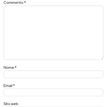
Commento
*
Nome
*
Email
*
Sito web