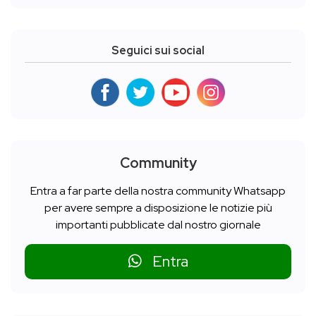
Seguici sui social
Community
Entra a far parte della nostra community Whatsapp
per avere sempre a disposizione le notizie più
importanti pubblicate dal nostro giornale
Entra