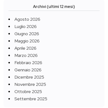
Archivi (ultimi 12 mesi)
Agosto 2026
Luglio 2026
Giugno 2026
Maggio 2026
Aprile 2026
Marzo 2026
Febbraio 2026
Gennaio 2026
Dicembre 2025
Novembre 2025
Ottobre 2025
Settembre 2025