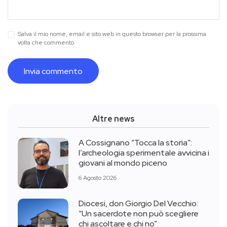
Salva il mio nome, email e sito web in questo browser per la prossima
volta che commento.
Altre news
A Cossignano “Tocca la storia”:
l’archeologia sperimentale avvicina i
giovani al mondo piceno
6 Agosto 2026
Diocesi, don Giorgio Del Vecchio:
“Un sacerdote non può scegliere
chi ascoltare e chi no”