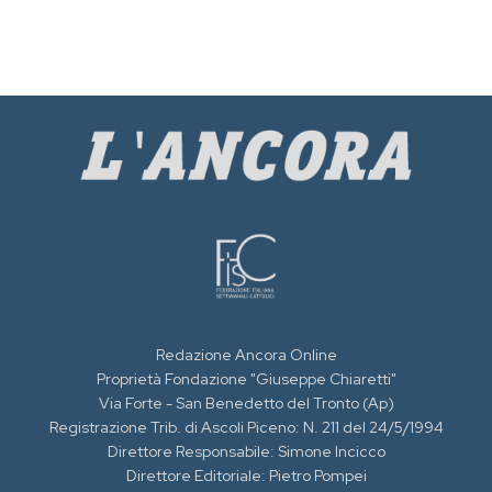
Redazione Ancora Online
Proprietà Fondazione "Giuseppe Chiaretti"
Via Forte - San Benedetto del Tronto (Ap)
Registrazione Trib. di Ascoli Piceno: N. 211 del 24/5/1994
Direttore Responsabile: Simone Incicco
Direttore Editoriale: Pietro Pompei