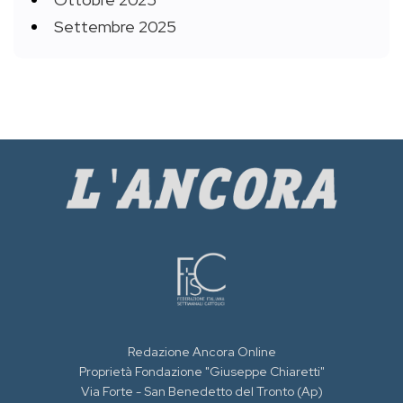
Settembre 2025
Redazione Ancora Online
Proprietà Fondazione "Giuseppe Chiaretti"
Via Forte - San Benedetto del Tronto (Ap)