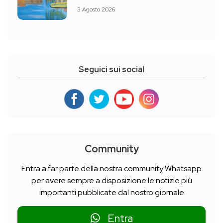
3 Agosto 2026
Seguici sui social
Community
Entra a far parte della nostra community Whatsapp
per avere sempre a disposizione le notizie più
importanti pubblicate dal nostro giornale
Entra