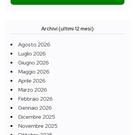
Archivi (ultimi 12 mesi)
Agosto 2026
Luglio 2026
Giugno 2026
Maggio 2026
Aprile 2026
Marzo 2026
Febbraio 2026
Gennaio 2026
Dicembre 2025
Novembre 2025
Ottobre 2025