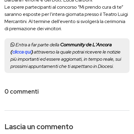
Le opere partecipanti al concorso “Mi prendo cura di te”
saranno esposte per l’intera giornata presso il Teatro Luigi
Mercantini. Al termine dell’evento si svolgerà la cerimonia
di premiazione dei vincitori.
Entra a far parte della
Community de L'Ancora
(
clicca qui
)
attraverso la quale potrai ricevere le notizie
più importanti ed essere aggiornati, in tempo reale, sui
prossimi appuntamenti che ti aspettano in Diocesi.
0 commenti
Lascia un commento