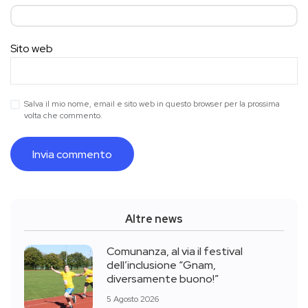
Sito web
Salva il mio nome, email e sito web in questo browser per la prossima
volta che commento.
Altre news
Comunanza, al via il festival
dell’inclusione “Gnam,
diversamente buono!”
5 Agosto 2026