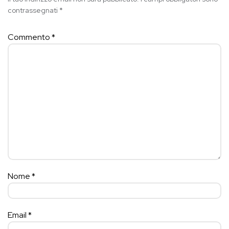
contrassegnati
*
Commento
*
Nome
*
Email
*