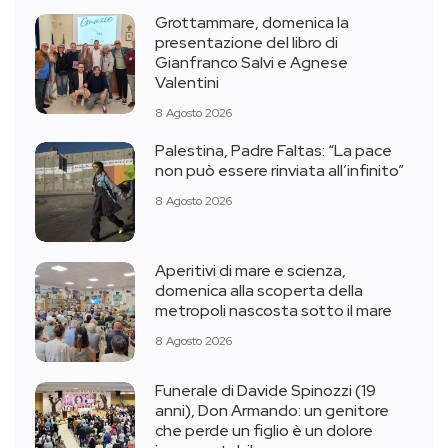
Grottammare, domenica la
presentazione del libro di
Gianfranco Salvi e Agnese
Valentini
8 Agosto 2026
Palestina, Padre Faltas: “La pace
non può essere rinviata all’infinito”
8 Agosto 2026
Aperitivi di mare e scienza,
domenica alla scoperta della
metropoli nascosta sotto il mare
8 Agosto 2026
Funerale di Davide Spinozzi (19
anni), Don Armando: un genitore
che perde un figlio è un dolore