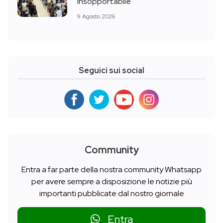
insopportabile
9 Agosto 2026
Seguici sui social
Community
Entra a far parte della nostra community Whatsapp
per avere sempre a disposizione le notizie più
importanti pubblicate dal nostro giornale
Entra