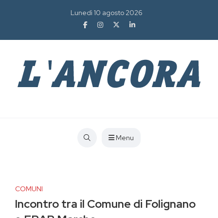
Lunedì 10 agosto 2026
Menu
COMUNI
Incontro tra il Comune di Folignano