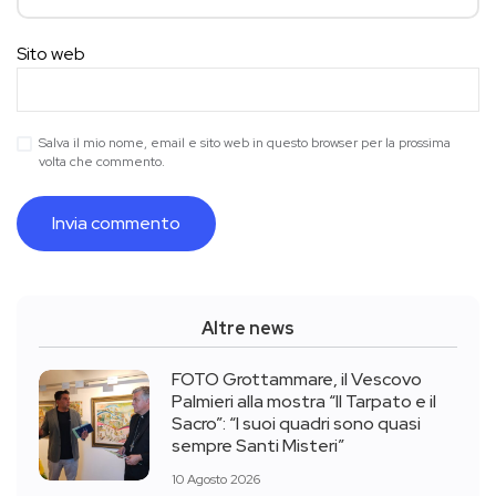
Sito web
Salva il mio nome, email e sito web in questo browser per la prossima
volta che commento.
Altre news
FOTO Grottammare, il Vescovo
Palmieri alla mostra “Il Tarpato e il
Sacro”: “I suoi quadri sono quasi
sempre Santi Misteri”
10 Agosto 2026