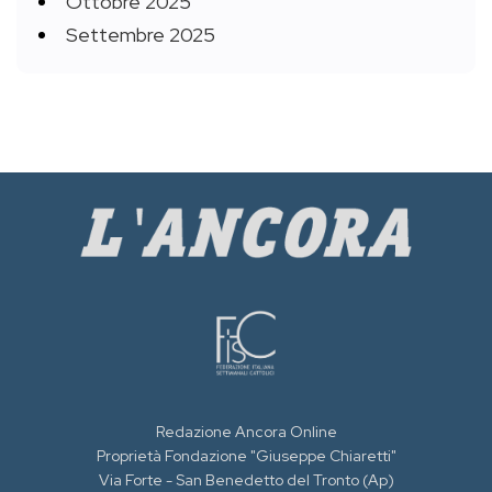
Ottobre 2025
Settembre 2025
Redazione Ancora Online
Proprietà Fondazione "Giuseppe Chiaretti"
Via Forte - San Benedetto del Tronto (Ap)