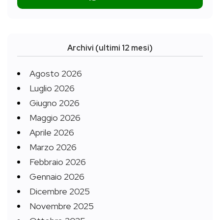
Archivi (ultimi 12 mesi)
Agosto 2026
Luglio 2026
Giugno 2026
Maggio 2026
Aprile 2026
Marzo 2026
Febbraio 2026
Gennaio 2026
Dicembre 2025
Novembre 2025