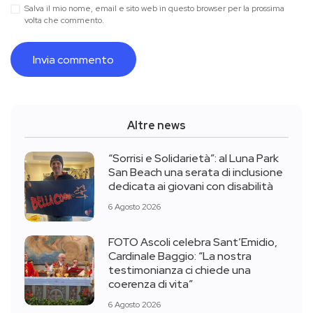
Salva il mio nome, email e sito web in questo browser per la prossima
volta che commento.
Altre news
“Sorrisi e Solidarietà”: al Luna Park
San Beach una serata di inclusione
dedicata ai giovani con disabilità
6 Agosto 2026
FOTO Ascoli celebra Sant’Emidio,
Cardinale Baggio: “La nostra
testimonianza ci chiede una
coerenza di vita”
6 Agosto 2026