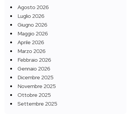
Agosto 2026
Luglio 2026
Giugno 2026
Maggio 2026
Aprile 2026
Marzo 2026
Febbraio 2026
Gennaio 2026
Dicembre 2025
Novembre 2025
Ottobre 2025
Settembre 2025