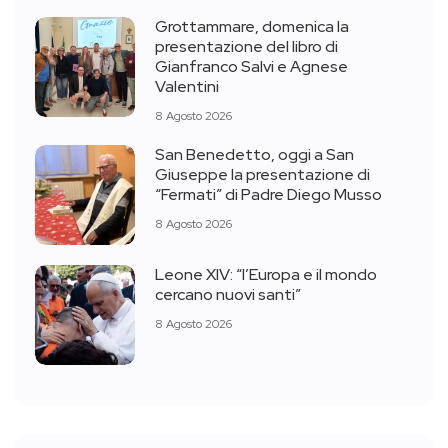
Grottammare, domenica la
presentazione del libro di
Gianfranco Salvi e Agnese
Valentini
8 Agosto 2026
San Benedetto, oggi a San
Giuseppe la presentazione di
“Fermati” di Padre Diego Musso
8 Agosto 2026
Leone XIV: “l’Europa e il mondo
cercano nuovi santi”
8 Agosto 2026