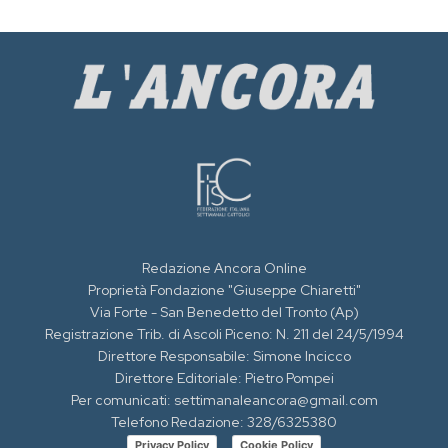
Redazione Ancora Online
Proprietà Fondazione "Giuseppe Chiaretti"
Via Forte - San Benedetto del Tronto (Ap)
Registrazione Trib. di Ascoli Piceno: N. 211 del 24/5/1994
Direttore Responsabile: Simone Incicco
Direttore Editoriale: Pietro Pompei
Per comunicati: settimanaleancora@gmail.com
Telefono Redazione: 328/6325380
Privacy Policy
Cookie Policy