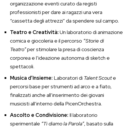
organizzazione eventi curato da registi
professionisti per dare ai ragazzi una vera
“cassetta degli attrezzi” da spendere sul campo.
Teatro e Creatività:
Un laboratorio di animazione
comica e giocoleria e il percorso
“Storie di
Teatro”
per stimolare la presa di coscienza
corporea e l’ideazione autonoma di sketch e
spettacoli.
Musica d’Insieme:
Laboratori di
Talent Scout
e
percorsi base per strumenti ad arco e a fiato,
finalizzati anche all’inserimento dei giovani
musicisti all’interno della PicenOrchestra.
Ascolto e Condivisione:
Il laboratorio
sperimentale
“Ti diamo la Parola”
, basato sulla