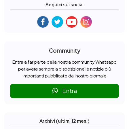
Seguici sui social
Community
Entra a far parte della nostra community Whatsapp
per avere sempre a disposizione le notizie più
importanti pubblicate dal nostro giornale
Entra
Archivi (ultimi 12 mesi)