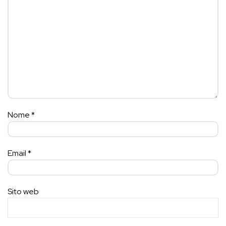
Nome
*
Email
*
Sito web