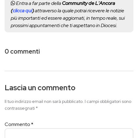
Entra a far parte della
Community de L'Ancora
(
clicca qui
)
attraverso la quale potrai ricevere le notizie
più importanti ed essere aggiornati, in tempo reale, sui
prossimi appuntamenti che ti aspettano in Diocesi.
0 commenti
Lascia un commento
Il tuo indirizzo email non sarà pubblicato.
I campi obbligatori sono
contrassegnati
*
Commento
*