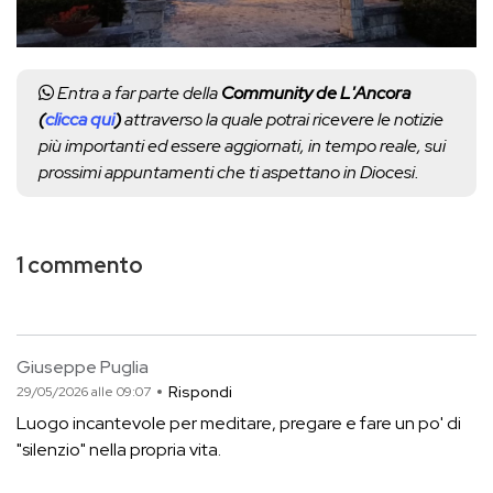
Entra a far parte della
Community de L'Ancora
(
clicca qui
)
attraverso la quale potrai ricevere le notizie
più importanti ed essere aggiornati, in tempo reale, sui
prossimi appuntamenti che ti aspettano in Diocesi.
1 commento
Giuseppe Puglia
Rispondi
29/05/2026 alle 09:07
Luogo incantevole per meditare, pregare e fare un po' di
"silenzio" nella propria vita.