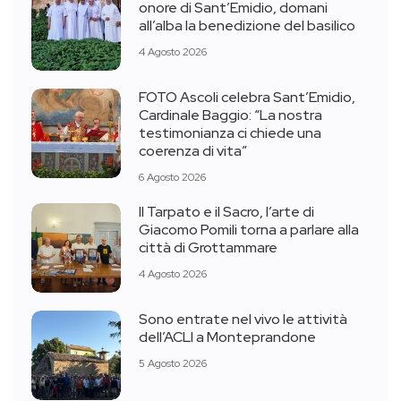
onore di Sant’Emidio, domani
all’alba la benedizione del basilico
4 Agosto 2026
FOTO Ascoli celebra Sant’Emidio,
Cardinale Baggio: “La nostra
testimonianza ci chiede una
coerenza di vita”
6 Agosto 2026
Il Tarpato e il Sacro, l’arte di
Giacomo Pomili torna a parlare alla
città di Grottammare
4 Agosto 2026
Sono entrate nel vivo le attività
dell’ACLI a Monteprandone
5 Agosto 2026