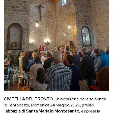
CIVITELLA DEL TRONTO
– In occasione della solennità
di Pentecoste, Domenica 24 Maggio 2026, presso
l’
abbazia di Santa Maria in Montesanto
, è ripresa la