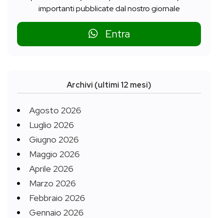
importanti pubblicate dal nostro giornale
Entra
Archivi (ultimi 12 mesi)
Agosto 2026
Luglio 2026
Giugno 2026
Maggio 2026
Aprile 2026
Marzo 2026
Febbraio 2026
Gennaio 2026