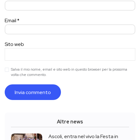
Email
*
Sito web
Salva il mio nome, email e sito web in questo browser per la prossima
volta che commento.
Altre news
Ascoli, entra nel vivo la Festa in