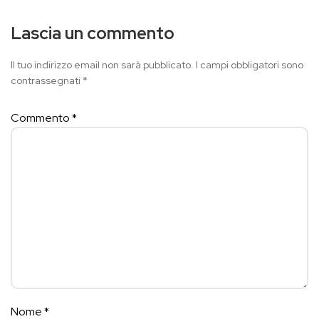
Lascia un commento
Il tuo indirizzo email non sarà pubblicato.
I campi obbligatori sono
contrassegnati
*
Commento
*
Nome
*