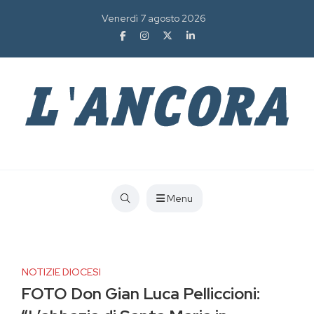
Venerdì 7 agosto 2026
Menu
NOTIZIE DIOCESI
FOTO Don Gian Luca Pelliccioni: