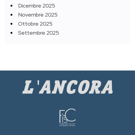
Dicembre 2025
Novembre 2025
Ottobre 2025
Settembre 2025