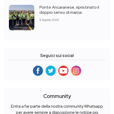
Ponte Ancaranese, ripristinato il
doppio senso di marcia.
5 Agosto 2026
Seguici sui social
Community
Entra a far parte della nostra community Whatsapp
per avere sempre a disposizione le notizie più