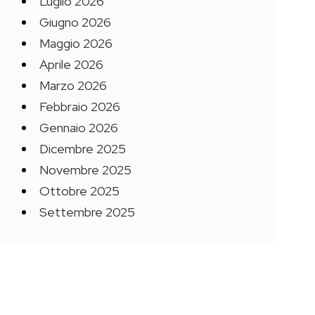
Luglio 2026
Giugno 2026
Maggio 2026
Aprile 2026
Marzo 2026
Febbraio 2026
Gennaio 2026
Dicembre 2025
Novembre 2025
Ottobre 2025
Settembre 2025