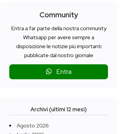
Community
Entra a far parte della nostra community
Whatsapp per avere sempre a
disposizione le notizie più importanti
pubblicate dal nostro giornale
Entra
Archivi (ultimi 12 mesi)
Agosto 2026