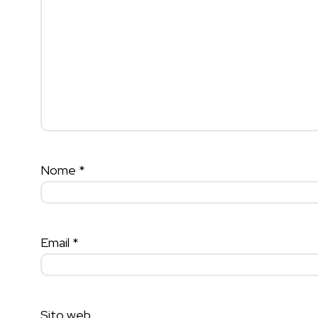
Nome
*
Email
*
Sito web