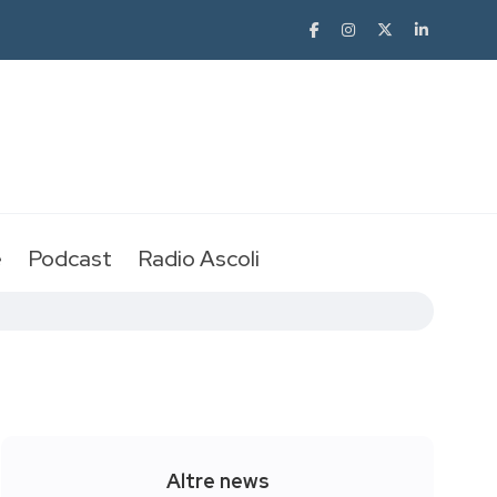
e
Podcast
Radio Ascoli
Altre news