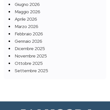
Giugno 2026
Maggio 2026
Aprile 2026
Marzo 2026
Febbraio 2026
Gennaio 2026
Dicembre 2025
Novembre 2025
Ottobre 2025
Settembre 2025