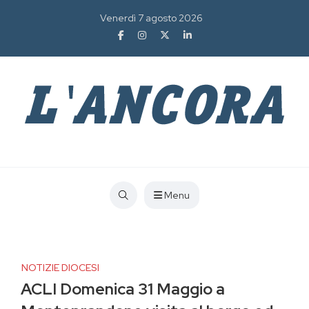
Venerdì 7 agosto 2026
Menu
NOTIZIE DIOCESI
ACLI Domenica 31 Maggio a