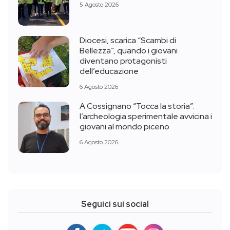
5 Agosto 2026
Diocesi, scarica “Scambi di
Bellezza”, quando i giovani
diventano protagonisti
dell’educazione
6 Agosto 2026
A Cossignano “Tocca la storia”:
l’archeologia sperimentale avvicina i
giovani al mondo piceno
6 Agosto 2026
Seguici sui social