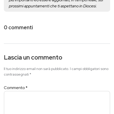
prossimi appuntamenti che ti aspettano in Diocesi.
0 commenti
Lascia un commento
Il tuo indirizzo email non sarà pubblicato.
I campi obbligatori sono
contrassegnati
*
Commento
*