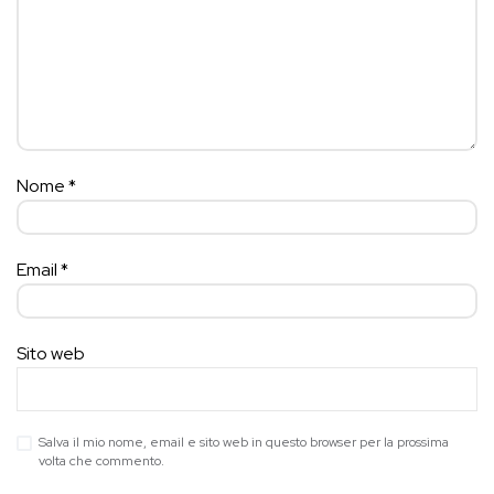
Nome
*
Email
*
Sito web
Salva il mio nome, email e sito web in questo browser per la prossima
volta che commento.