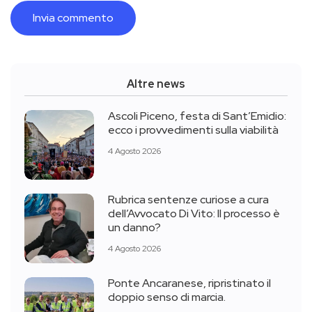
Altre news
Ascoli Piceno, festa di Sant’Emidio:
ecco i provvedimenti sulla viabilità
4 Agosto 2026
Rubrica sentenze curiose a cura
dell’Avvocato Di Vito: Il processo è
un danno?
4 Agosto 2026
Ponte Ancaranese, ripristinato il
doppio senso di marcia.