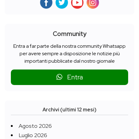
Community
Entra a far parte della nostra community Whatsapp
per avere sempre a disposizione le notizie più
importanti pubblicate dal nostro giornale
Entra
Archivi (ultimi 12 mesi)
Agosto 2026
Luglio 2026