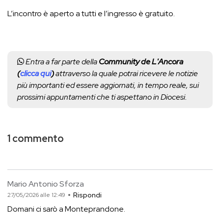
L’incontro è aperto a tutti e l’ingresso è gratuito.
Entra a far parte della
Community de L'Ancora
(
clicca qui
)
attraverso la quale potrai ricevere le notizie
più importanti ed essere aggiornati, in tempo reale, sui
prossimi appuntamenti che ti aspettano in Diocesi.
1 commento
Mario Antonio Sforza
Rispondi
27/05/2026 alle 12:49
Domani ci sarò a Monteprandone.