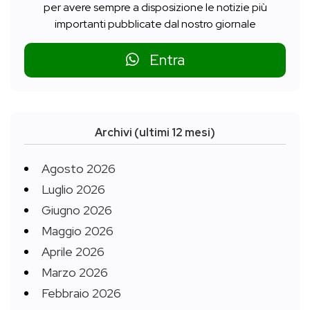
per avere sempre a disposizione le notizie più
importanti pubblicate dal nostro giornale
Entra
Archivi (ultimi 12 mesi)
Agosto 2026
Luglio 2026
Giugno 2026
Maggio 2026
Aprile 2026
Marzo 2026
Febbraio 2026