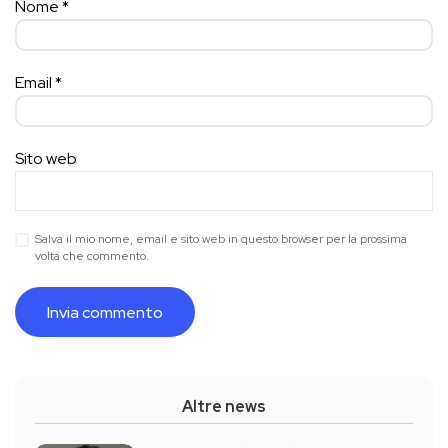
Nome
*
Email
*
Sito web
Salva il mio nome, email e sito web in questo browser per la prossima
volta che commento.
Altre news