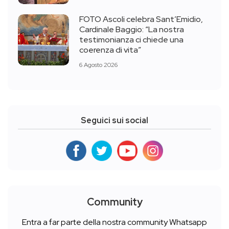
FOTO Ascoli celebra Sant’Emidio,
Cardinale Baggio: “La nostra
testimonianza ci chiede una
coerenza di vita”
6 Agosto 2026
Seguici sui social
Community
Entra a far parte della nostra community Whatsapp