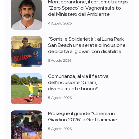
Monteprandone, il cortometraggio
“Zero Spreco” di Vagnoni sul sito
del Ministero dell’Ambiente
4 Agosto 2026
“Sorrisi e Solidarietà”: al Luna Park
San Beach una serata di inclusione
dedicata ai giovani con disabilità
6 Agosto 2026
Comunanza, al via il festival
dell’inclusione “Gnam,
diversamente buono!”
5 Agosto 2026
Prosegue il grande “Cinema in
Giardino 2026” a Grottammare
5 Agosto 2026