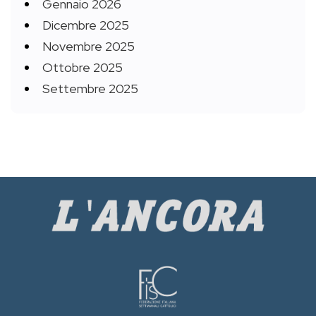
Gennaio 2026
Dicembre 2025
Novembre 2025
Ottobre 2025
Settembre 2025