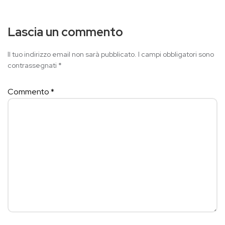
Lascia un commento
Il tuo indirizzo email non sarà pubblicato.
I campi obbligatori sono
contrassegnati
*
Commento
*