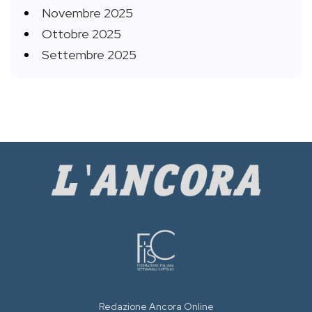
Novembre 2025
Ottobre 2025
Settembre 2025
Redazione Ancora Online