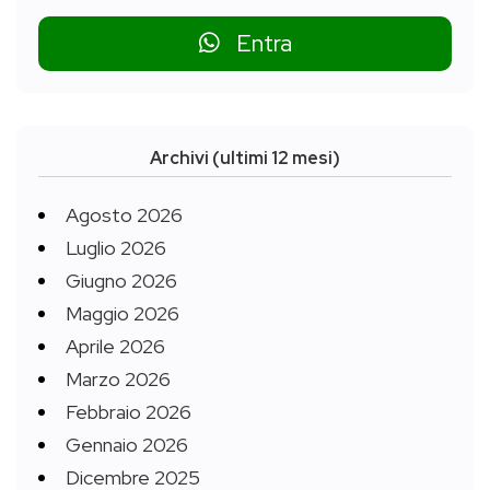
Entra
Archivi (ultimi 12 mesi)
Agosto 2026
Luglio 2026
Giugno 2026
Maggio 2026
Aprile 2026
Marzo 2026
Febbraio 2026
Gennaio 2026
Dicembre 2025