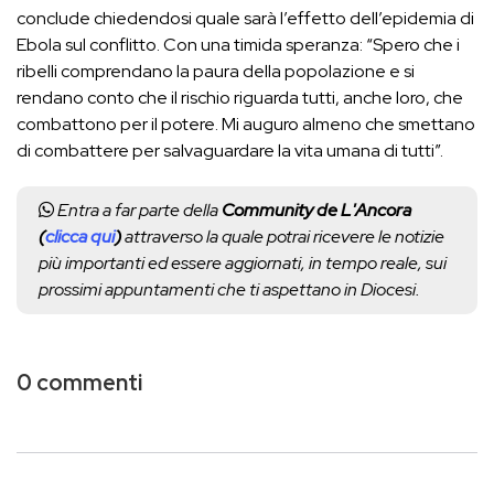
conclude chiedendosi quale sarà l’effetto dell’epidemia di
Ebola sul conflitto. Con una timida speranza: “Spero che i
ribelli comprendano la paura della popolazione e si
rendano conto che il rischio riguarda tutti, anche loro, che
combattono per il potere. Mi auguro almeno che smettano
di combattere per salvaguardare la vita umana di tutti”.
Entra a far parte della
Community de L'Ancora
(
clicca qui
)
attraverso la quale potrai ricevere le notizie
più importanti ed essere aggiornati, in tempo reale, sui
prossimi appuntamenti che ti aspettano in Diocesi.
0 commenti