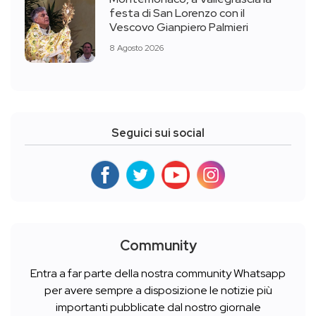
festa di San Lorenzo con il
Vescovo Gianpiero Palmieri
8 Agosto 2026
Seguici sui social
Community
Entra a far parte della nostra community Whatsapp
per avere sempre a disposizione le notizie più
importanti pubblicate dal nostro giornale