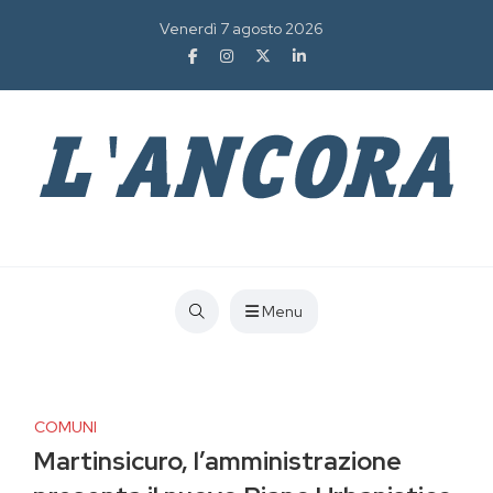
Venerdì 7 agosto 2026
Menu
COMUNI
Martinsicuro, l’amministrazione