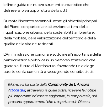
le linee guida del nuovo strumento urbanistico che
delineerà lo sviluppo futuro della città.
Durante l’incontro saranno illustrati gli obiettivi principali
del Piano, con particolare attenzione ai temi della
riqualificazione urbana, della sostenibilità ambientale,
della mobilità, della valorizzazione del territorio e della
qualità della vita dei residenti.
L’Amministrazione comunale sottolinea l’importanza della
partecipazione pubblica in un percorso strategico che
guarda al futuro di Martinsicuro, favorendo un dialogo
aperto con la comunità e raccogliendo contributi utili.
Entra a far parte della
Community de L'Ancora
(
clicca qui
)
attraverso la quale potrai ricevere le notizie
più importanti ed essere aggiornati, in tempo reale, sui
prossimi appuntamenti che ti aspettano in Diocesi.