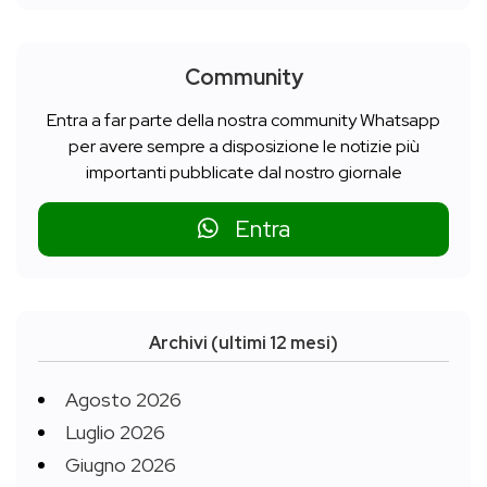
Community
Entra a far parte della nostra community Whatsapp
per avere sempre a disposizione le notizie più
importanti pubblicate dal nostro giornale
Entra
Archivi (ultimi 12 mesi)
Agosto 2026
Luglio 2026
Giugno 2026