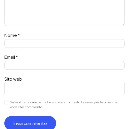
Nome
*
Email
*
Sito web
Salva il mio nome, email e sito web in questo browser per la prossima
volta che commento.