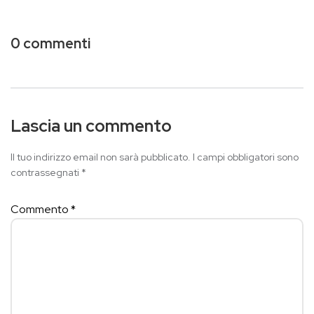
0 commenti
Lascia un commento
Il tuo indirizzo email non sarà pubblicato.
I campi obbligatori sono
contrassegnati
*
Commento
*