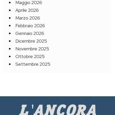
Maggio 2026
Aprile 2026
Marzo 2026
Febbraio 2026
Gennaio 2026
Dicembre 2025
Novembre 2025
Ottobre 2025
Settembre 2025