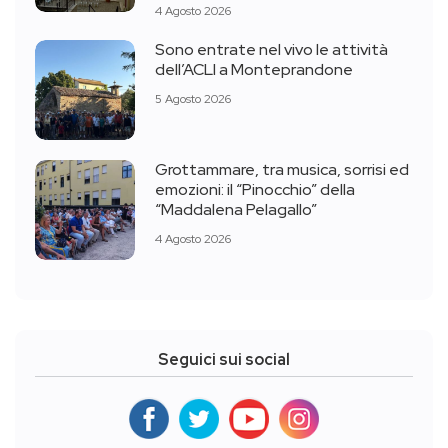
4 Agosto 2026
Sono entrate nel vivo le attività
dell’ACLI a Monteprandone
5 Agosto 2026
Grottammare, tra musica, sorrisi ed
emozioni: il “Pinocchio” della
“Maddalena Pelagallo”
4 Agosto 2026
Seguici sui social