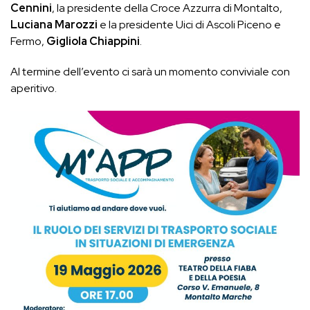
Cennini
, la presidente della Croce Azzurra di Montalto,
Luciana Marozzi
e la presidente Uici di Ascoli Piceno e
Fermo,
Gigliola Chiappini
.
Al termine dell’evento ci sarà un momento conviviale con
aperitivo.