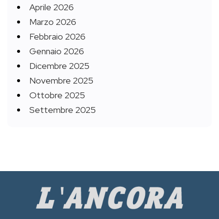
Aprile 2026
Marzo 2026
Febbraio 2026
Gennaio 2026
Dicembre 2025
Novembre 2025
Ottobre 2025
Settembre 2025