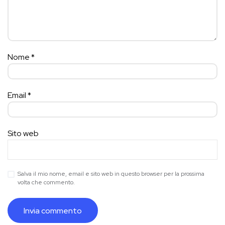
Nome
*
Email
*
Sito web
Salva il mio nome, email e sito web in questo browser per la prossima
volta che commento.