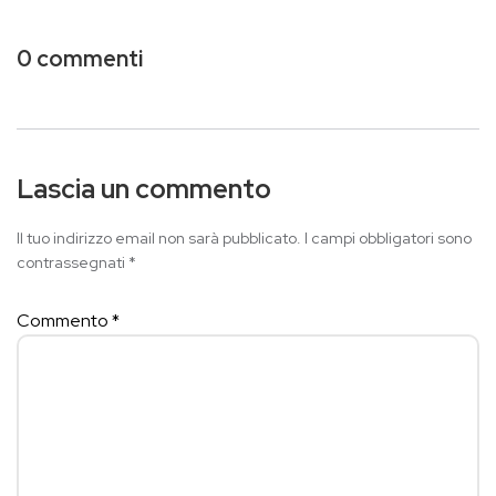
0 commenti
Lascia un commento
Il tuo indirizzo email non sarà pubblicato.
I campi obbligatori sono
contrassegnati
*
Commento
*