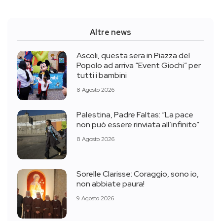
Altre news
Ascoli, questa sera in Piazza del
Popolo ad arriva “Event Giochi” per
tutti i bambini
8 Agosto 2026
Palestina, Padre Faltas: “La pace
non può essere rinviata all’infinito”
8 Agosto 2026
Sorelle Clarisse: Coraggio, sono io,
non abbiate paura!
9 Agosto 2026