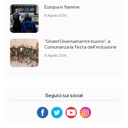
Europa in fiamme
8 Agosto 2026
“Gnam! Diversamente buono”, a
Comunanza la festa dell’inclusione
8 Agosto 2026
Seguici sui social