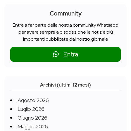
Community
Entra a far parte della nostra community Whatsapp
per avere sempre a disposizione le notizie più
importanti pubblicate dal nostro giornale
Entra
Archivi (ultimi 12 mesi)
Agosto 2026
Luglio 2026
Giugno 2026
Maggio 2026