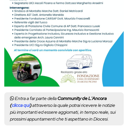
Entra a far parte della
Community de L'Ancora
(
clicca qui
)
attraverso la quale potrai ricevere le notizie
più importanti ed essere aggiornati, in tempo reale, sui
prossimi appuntamenti che ti aspettano in Diocesi.