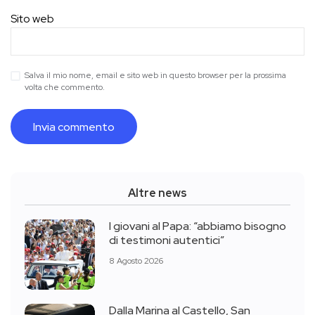
Sito web
Salva il mio nome, email e sito web in questo browser per la prossima
volta che commento.
Altre news
I giovani al Papa: “abbiamo bisogno
di testimoni autentici”
8 Agosto 2026
Dalla Marina al Castello, San