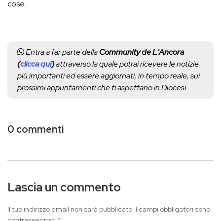
cose.
Entra a far parte della
Community de L'Ancora
(
clicca qui
)
attraverso la quale potrai ricevere le notizie
più importanti ed essere aggiornati, in tempo reale, sui
prossimi appuntamenti che ti aspettano in Diocesi.
0 commenti
Lascia un commento
Il tuo indirizzo email non sarà pubblicato.
I campi obbligatori sono
contrassegnati
*