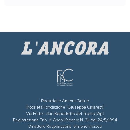
Redazione Ancora Online
Proprietà Fondazione "Giuseppe Chiaretti"
Via Forte - San Benedetto del Tronto (Ap)
Registrazione Trib. di Ascoli Piceno: N. 211 del 24/5/1994
Direttore Responsabile: Simone Incicco