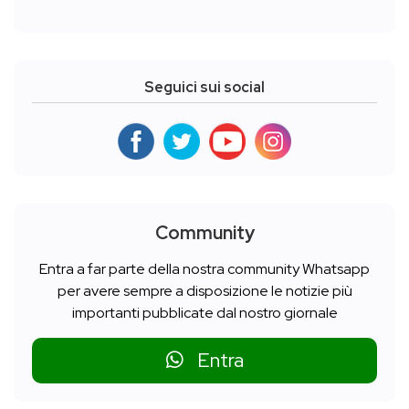
Seguici sui social
Community
Entra a far parte della nostra community Whatsapp
per avere sempre a disposizione le notizie più
importanti pubblicate dal nostro giornale
Entra