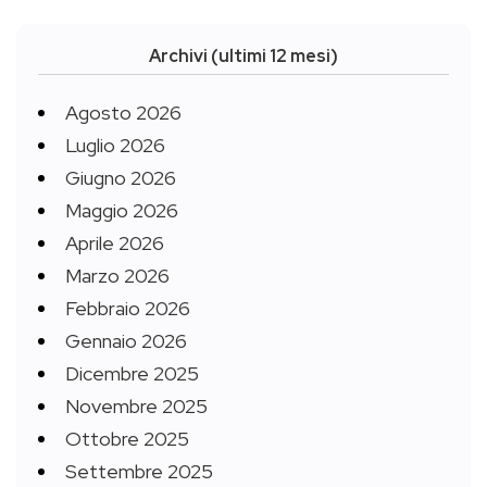
Archivi (ultimi 12 mesi)
Agosto 2026
Luglio 2026
Giugno 2026
Maggio 2026
Aprile 2026
Marzo 2026
Febbraio 2026
Gennaio 2026
Dicembre 2025
Novembre 2025
Ottobre 2025
Settembre 2025