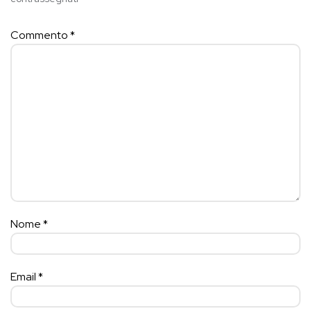
Commento
*
Nome
*
Email
*