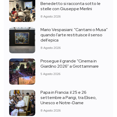
Benedetto si racconta sotto le
stelle con Giuseppe Merlini
8 Agosto 2026
Mario Vespasiani: “Cantami o Musa”
quando l’arte restituisce il senso
dell’epica
8 Agosto 2026
Prosegue il grande “Cinema in
Giardino 2026” a Grottammare
5 Agosto 2026
Papa in Francia: il 25 e 26
settembre a Parigi, tra Eliseo,
Unesco e Notre-Dame
8 Agosto 2026