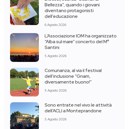
Bellezza”, quando i giovani
diventano protagonisti
dell’educazione
6 Agosto 2026
L’Associazione IOM ha organizzato
“Alba sul mare” concerto del M°
Santini
5 Agosto 2026
Comunanza, al via il festival
dell’inclusione “Gnam,
diversamente buono!”
5 Agosto 2026
Sono entrate nel vivo le attività
dell’ACLI a Monteprandone
5 Agosto 2026