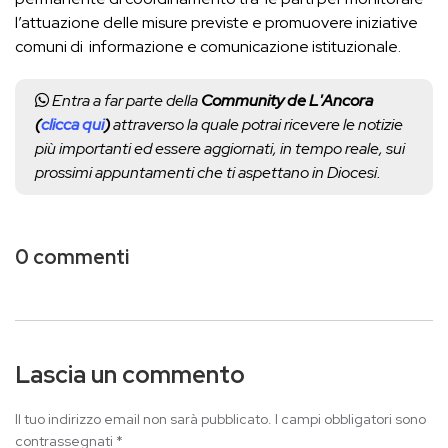
l’attuazione delle misure previste e promuovere iniziative
comuni di informazione e comunicazione istituzionale.
Entra a far parte della
Community de L'Ancora
(
clicca qui
)
attraverso la quale potrai ricevere le notizie
più importanti ed essere aggiornati, in tempo reale, sui
prossimi appuntamenti che ti aspettano in Diocesi.
0 commenti
Lascia un commento
Il tuo indirizzo email non sarà pubblicato.
I campi obbligatori sono
contrassegnati
*