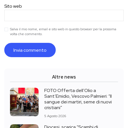
Sito web
Salva il mio nome, email e sito web in questo browser per la prossima
volta che commento.
Altre news
FOTO Offerta dell’Olio a
Sant’Emidio, Vescovo Palmieri: “Il
sangue dei martiri, seme di nuovi
cristiani”
5 Agosto 2026
Diocesi, scarica “Scambi di