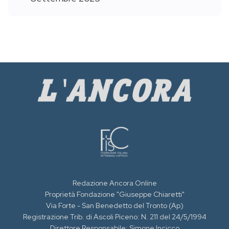
Redazione Ancora Online
Proprietà Fondazione "Giuseppe Chiaretti"
Via Forte - San Benedetto del Tronto (Ap)
Registrazione Trib. di Ascoli Piceno: N. 211 del 24/5/1994
Direttore Responsabile: Simone Incicco