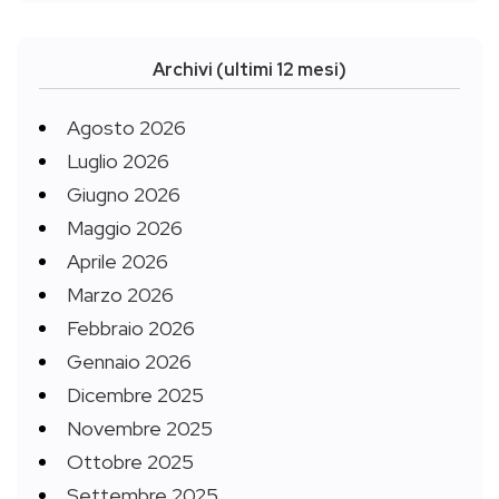
Archivi (ultimi 12 mesi)
Agosto 2026
Luglio 2026
Giugno 2026
Maggio 2026
Aprile 2026
Marzo 2026
Febbraio 2026
Gennaio 2026
Dicembre 2025
Novembre 2025
Ottobre 2025
Settembre 2025