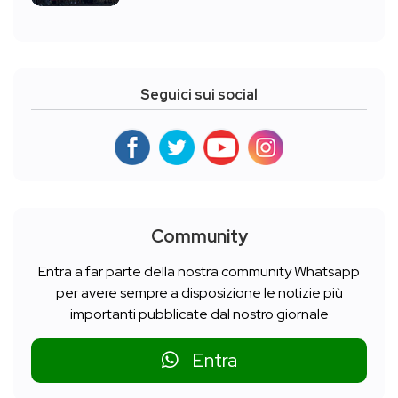
Seguici sui social
Community
Entra a far parte della nostra community Whatsapp
per avere sempre a disposizione le notizie più
importanti pubblicate dal nostro giornale
Entra