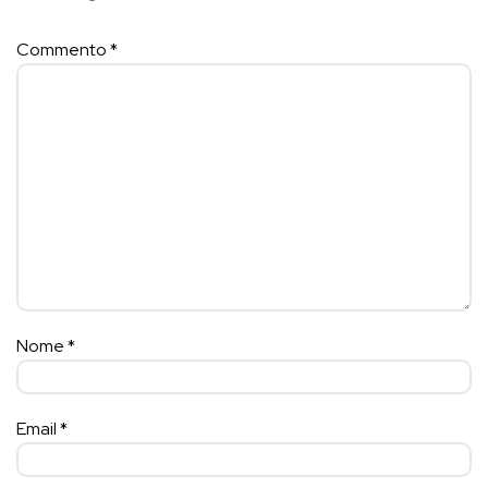
Commento
*
Nome
*
Email
*