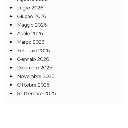
Luglio 2026
Giugno 2026
Maggio 2026
Aprile 2026
Marzo 2026
Febbraio 2026
Gennaio 2026
Dicembre 2025
Novembre 2025
Ottobre 2025
Settembre 2025