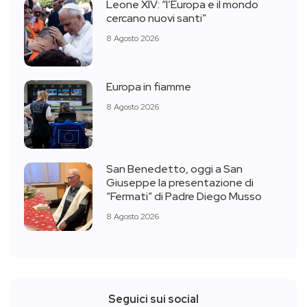
Leone XIV: “l’Europa e il mondo
cercano nuovi santi”
8 Agosto 2026
Europa in fiamme
8 Agosto 2026
San Benedetto, oggi a San
Giuseppe la presentazione di
“Fermati” di Padre Diego Musso
8 Agosto 2026
Seguici sui social