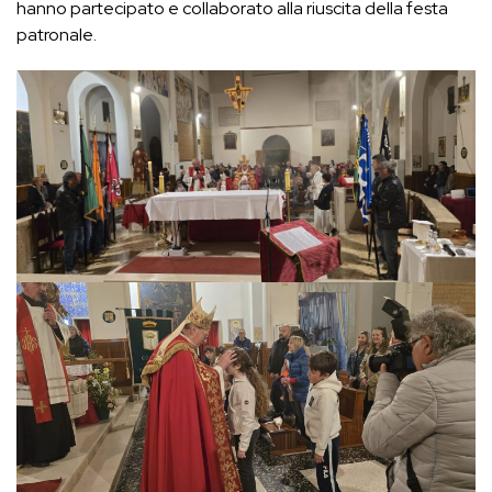
hanno partecipato e collaborato alla riuscita della festa
patronale.