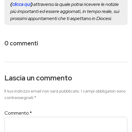
(
clicca qui
)
attraverso la quale potrai ricevere le notizie
più importanti ed essere aggiornati, in tempo reale, sui
prossimi appuntamenti che ti aspettano in Diocesi.
0 commenti
Lascia un commento
Il tuo indirizzo email non sarà pubblicato.
I campi obbligatori sono
contrassegnati
*
Commento
*