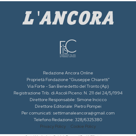
Redazione Ancora Online
Proprietà Fondazione "Giuseppe Chiaretti"
Via Forte - San Benedetto del Tronto (Ap)
Registrazione Trib. di Ascoli Piceno: N. 211 del 24/5/1994
Direttore Responsabile: Simone Incicco
Direttore Editoriale: Pietro Pompei
Per comunicati: settimanaleancora@gmail.com
Telefono Redazione: 328/6325380
Privacy Policy
Cookie Policy