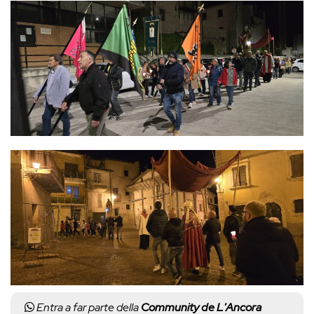
Entra a far parte della
Community de L'Ancora