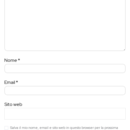
Nome
*
Email
*
Sito web
Salva il mio nome, email e sito web in questo browser per la prossima