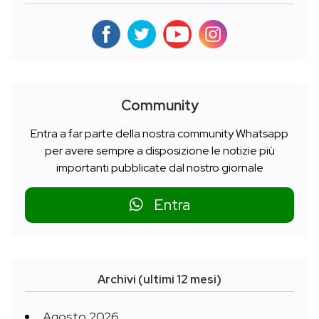
Community
Entra a far parte della nostra community Whatsapp
per avere sempre a disposizione le notizie più
importanti pubblicate dal nostro giornale
Entra
Archivi (ultimi 12 mesi)
Agosto 2026