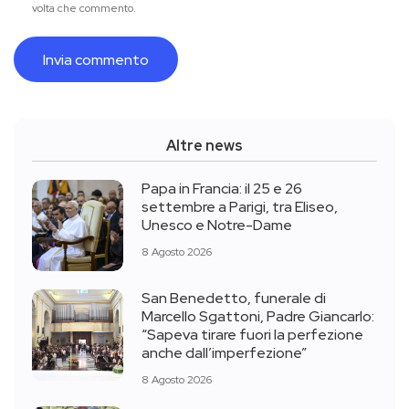
volta che commento.
Altre news
Papa in Francia: il 25 e 26
settembre a Parigi, tra Eliseo,
Unesco e Notre-Dame
8 Agosto 2026
San Benedetto, funerale di
Marcello Sgattoni, Padre Giancarlo:
“Sapeva tirare fuori la perfezione
anche dall’imperfezione”
8 Agosto 2026