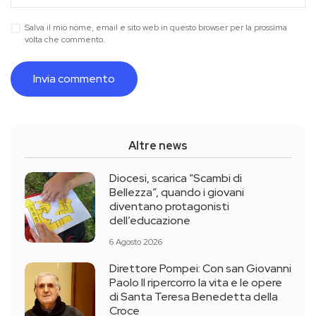
Salva il mio nome, email e sito web in questo browser per la prossima
volta che commento.
Altre news
Diocesi, scarica “Scambi di
Bellezza”, quando i giovani
diventano protagonisti
dell’educazione
6 Agosto 2026
Direttore Pompei: Con san Giovanni
Paolo II ripercorro la vita e le opere
di Santa Teresa Benedetta della
Croce