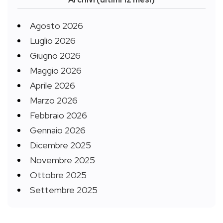
Agosto 2026
Luglio 2026
Giugno 2026
Maggio 2026
Aprile 2026
Marzo 2026
Febbraio 2026
Gennaio 2026
Dicembre 2025
Novembre 2025
Ottobre 2025
Settembre 2025