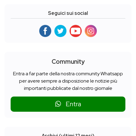
Seguici sui social
Community
Entra a far parte della nostra community Whatsapp
per avere sempre a disposizione le notizie più
importanti pubblicate dal nostro giornale
Entra
Archivi (ultimi 12 mesi)