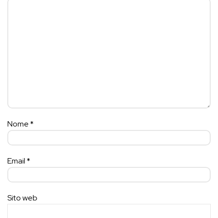
Nome
*
Email
*
Sito web