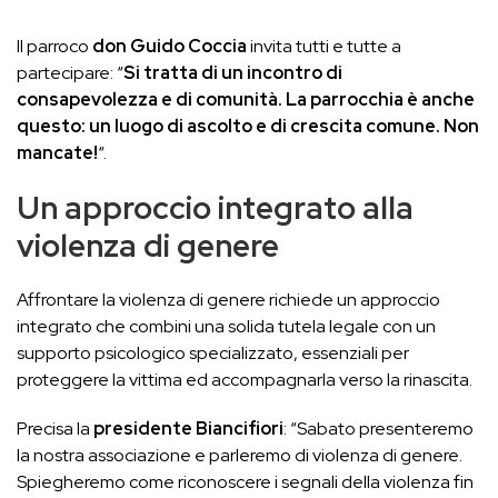
Il parroco
don Guido Coccia
invita tutti e tutte a
partecipare: “
Si tratta di un incontro di
consapevolezza e di comunità. La parrocchia è anche
questo: un luogo di ascolto e di crescita comune. Non
mancate!
“.
Un approccio integrato alla
violenza di genere
Affrontare la violenza di genere richiede un approccio
integrato che combini una solida tutela legale con un
supporto psicologico specializzato, essenziali per
proteggere la vittima ed accompagnarla verso la rinascita.
Precisa la
presidente Biancifiori
: “Sabato presenteremo
la nostra associazione e parleremo di violenza di genere.
Spiegheremo come riconoscere i segnali della violenza fin