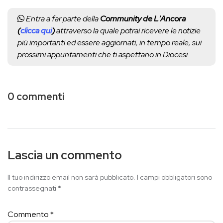
Entra a far parte della
Community de L'Ancora
(
clicca qui
)
attraverso la quale potrai ricevere le notizie
più importanti ed essere aggiornati, in tempo reale, sui
prossimi appuntamenti che ti aspettano in Diocesi.
0 commenti
Lascia un commento
Il tuo indirizzo email non sarà pubblicato.
I campi obbligatori sono
contrassegnati
*
Commento
*