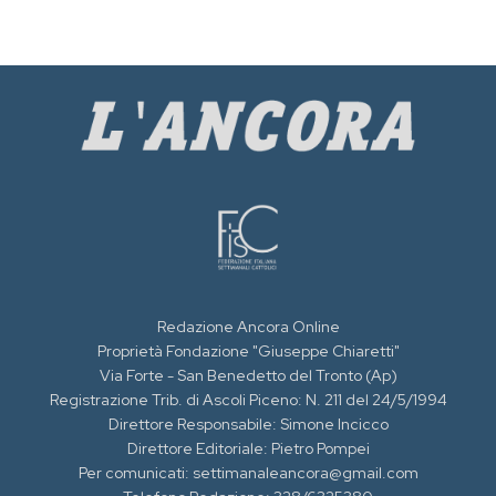
Redazione Ancora Online
Proprietà Fondazione "Giuseppe Chiaretti"
Via Forte - San Benedetto del Tronto (Ap)
Registrazione Trib. di Ascoli Piceno: N. 211 del 24/5/1994
Direttore Responsabile: Simone Incicco
Direttore Editoriale: Pietro Pompei
Per comunicati: settimanaleancora@gmail.com