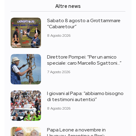
Altre news
Sabato 8 agosto a Grottammare
“Cabaretour”
8 Agosto 2026
Direttore Pompei: “Per un amico
speciale: caro Marcello Sgattoni…”
7 Agosto 2026
I giovani al Papa: “abbiamo bisogno
di testimoni autentici”
8 Agosto 2026
Papa Leone a novembre in
Uruguay, Argentina e Perù