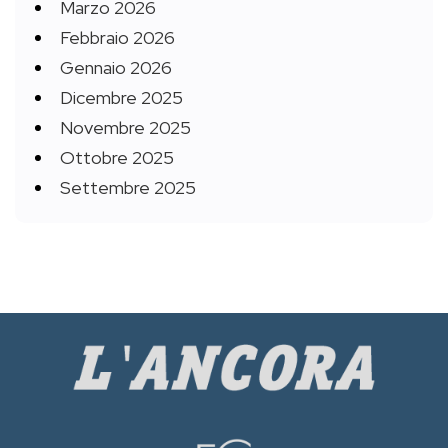
Marzo 2026
Febbraio 2026
Gennaio 2026
Dicembre 2025
Novembre 2025
Ottobre 2025
Settembre 2025