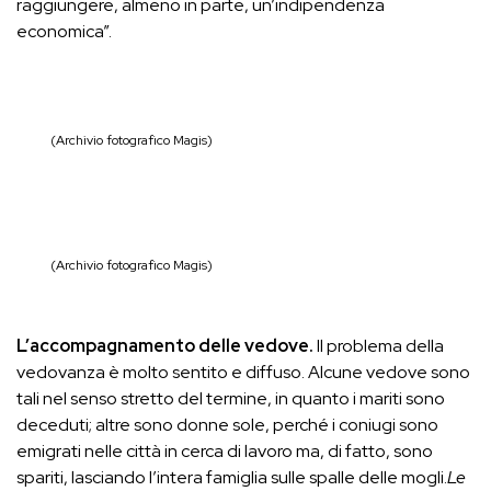
raggiungere, almeno in parte, un’indipendenza
economica”.
(Archivio fotografico Magis)
(Archivio fotografico Magis)
L’accompagnamento delle vedove.
Il problema della
vedovanza è molto sentito e diffuso. Alcune vedove sono
tali nel senso stretto del termine, in quanto i mariti sono
deceduti; altre sono donne sole, perché i coniugi sono
emigrati nelle città in cerca di lavoro ma, di fatto, sono
spariti, lasciando l’intera famiglia sulle spalle delle mogli.
Le