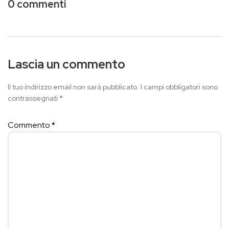
0 commenti
Lascia un commento
Il tuo indirizzo email non sarà pubblicato.
I campi obbligatori sono
contrassegnati
*
Commento
*