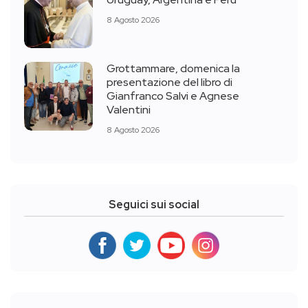
8 Agosto 2026
Grottammare, domenica la
presentazione del libro di
Gianfranco Salvi e Agnese
Valentini
8 Agosto 2026
Seguici sui social