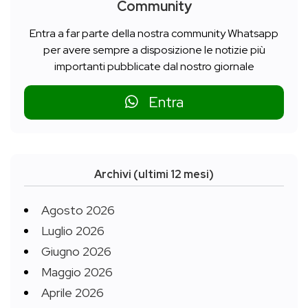
Community
Entra a far parte della nostra community Whatsapp
per avere sempre a disposizione le notizie più
importanti pubblicate dal nostro giornale
Entra
Archivi (ultimi 12 mesi)
Agosto 2026
Luglio 2026
Giugno 2026
Maggio 2026
Aprile 2026