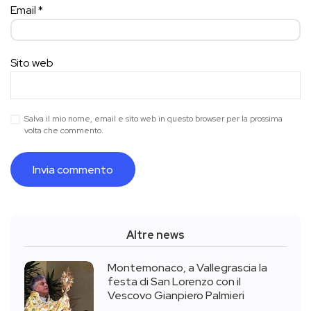
Email
*
Sito web
Salva il mio nome, email e sito web in questo browser per la prossima
volta che commento.
Altre news
Montemonaco, a Vallegrascia la
festa di San Lorenzo con il
Vescovo Gianpiero Palmieri