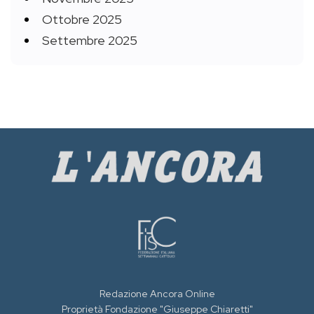
Ottobre 2025
Settembre 2025
Redazione Ancora Online
Proprietà Fondazione "Giuseppe Chiaretti"