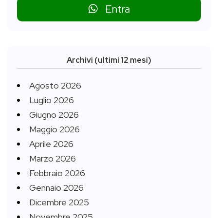
Entra
Archivi (ultimi 12 mesi)
Agosto 2026
Luglio 2026
Giugno 2026
Maggio 2026
Aprile 2026
Marzo 2026
Febbraio 2026
Gennaio 2026
Dicembre 2025
Novembre 2025