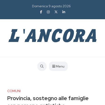
Domenica 9 agosto 2026
Menu
COMUNI
Provincia, sostegno alle famiglie