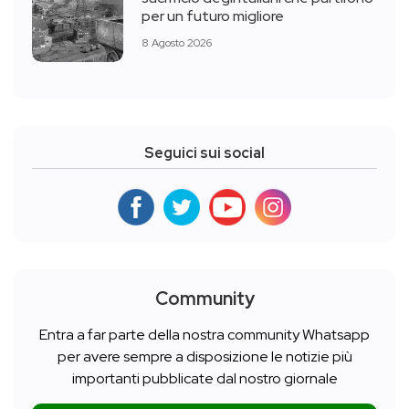
per un futuro migliore
8 Agosto 2026
Seguici sui social
Community
Entra a far parte della nostra community Whatsapp
per avere sempre a disposizione le notizie più
importanti pubblicate dal nostro giornale