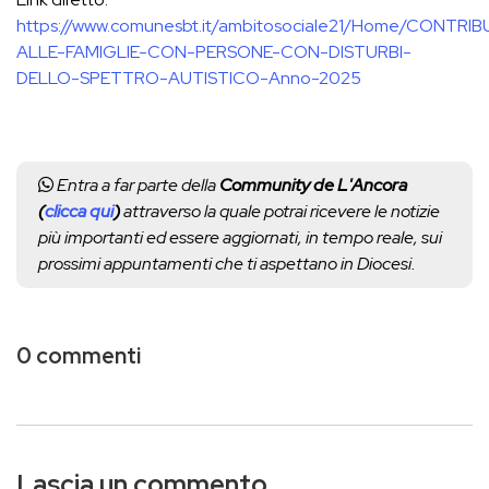
https://www.comunesbt.it/ambitosociale21/Home/CONTRIB
ALLE-FAMIGLIE-CON-PERSONE-CON-DISTURBI-
DELLO-SPETTRO-AUTISTICO-Anno-2025
Entra a far parte della
Community de L'Ancora
(
clicca qui
)
attraverso la quale potrai ricevere le notizie
più importanti ed essere aggiornati, in tempo reale, sui
prossimi appuntamenti che ti aspettano in Diocesi.
0 commenti
Lascia un commento