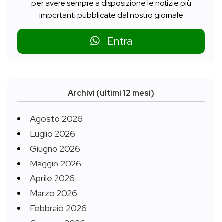
per avere sempre a disposizione le notizie più
importanti pubblicate dal nostro giornale
Entra
Archivi (ultimi 12 mesi)
Agosto 2026
Luglio 2026
Giugno 2026
Maggio 2026
Aprile 2026
Marzo 2026
Febbraio 2026