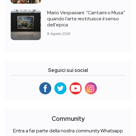
Mario Vespasiani: “Cantami o Musa”
quando l’arte restituisce il senso
dell’epica
8 Agosto 2026
Seguici sui social
Community
Entra a far parte della nostra community Whatsapp