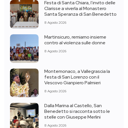
Festa di Santa Chiara, l’invito delle
Clarisse a viverla al Monastero
Santa Speranza di San Benedetto
8 Agosto 2026
Martinsicuro, remiamo insieme
contro al violenza sulle donne
8 Agosto 2026
Montemonaco, a Vallegrascia la
festa di San Lorenzo con il
Vescovo Gianpiero Palmieri
8 Agosto 2026
Dalla Marina al Castello, San
Benedetto si racconta sotto le
stelle con Giuseppe Merlini
8 Agosto 2026