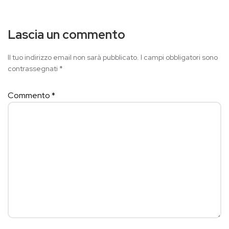
Lascia un commento
Il tuo indirizzo email non sarà pubblicato.
I campi obbligatori sono
contrassegnati
*
Commento
*