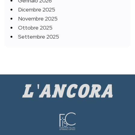
Gennaio 2026
Dicembre 2025
Novembre 2025
Ottobre 2025
Settembre 2025