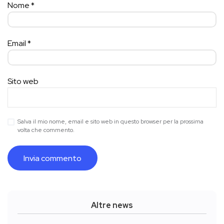
Nome
*
Email
*
Sito web
Salva il mio nome, email e sito web in questo browser per la prossima
volta che commento.
Altre news