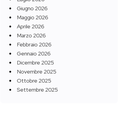
Giugno 2026
Maggio 2026
Aprile 2026
Marzo 2026
Febbraio 2026
Gennaio 2026
Dicembre 2025
Novembre 2025
Ottobre 2025
Settembre 2025