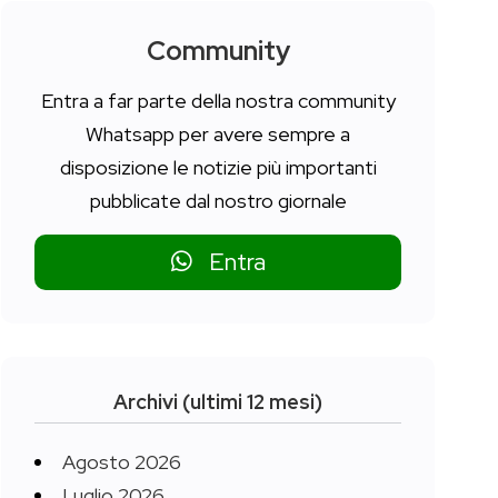
Community
Entra a far parte della nostra community
Whatsapp per avere sempre a
disposizione le notizie più importanti
pubblicate dal nostro giornale
Entra
Archivi (ultimi 12 mesi)
Agosto 2026
Luglio 2026