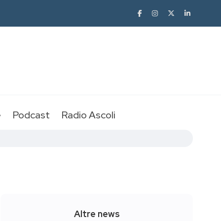
e
Podcast
Radio Ascoli
Altre news