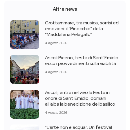
Altre news
Grottammare, tra musica, sorrisi ed
emozioni: il “Pinocchio” della
“Maddalena Pelagallo”
4 Agosto 2026
Ascoli Piceno, festa di Sant’Emidio:
ecco i provvedimenti sulla viabilità
4 Agosto 2026
Ascoli, entra nel vivo la Festa in
onore di Sant’Emidio, domani
all’alba la benedizione del basilico
4 Agosto 2026
“L’arte non è acqua”. Un festival