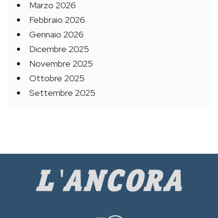
Marzo 2026
Febbraio 2026
Gennaio 2026
Dicembre 2025
Novembre 2025
Ottobre 2025
Settembre 2025