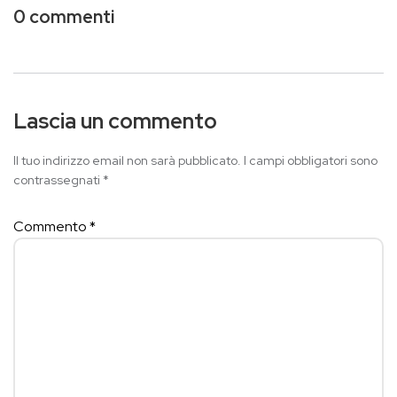
0 commenti
Lascia un commento
Il tuo indirizzo email non sarà pubblicato.
I campi obbligatori sono
contrassegnati
*
Commento
*