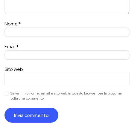
Nome
*
Email
*
Sito web
Salva il mio nome, email e sito web in questo browser per la prossima
volta che commento.