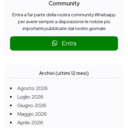
Community
Entra a far parte della nostra community Whatsapp
per avere sempre a disposizione le notizie più
importanti pubblicate dal nostro giornale
Entra
Archivi (ultimi 12 mesi)
Agosto 2026
Luglio 2026
Giugno 2026
Maggio 2026
Aprile 2026