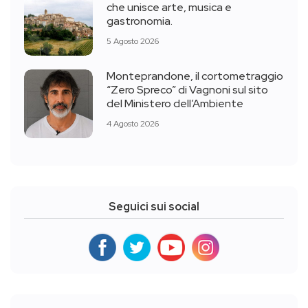
che unisce arte, musica e
gastronomia.
5 Agosto 2026
Monteprandone, il cortometraggio
“Zero Spreco” di Vagnoni sul sito
del Ministero dell’Ambiente
4 Agosto 2026
Seguici sui social