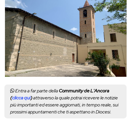
Entra a far parte della
Community de L'Ancora
(
clicca qui
)
attraverso la quale potrai ricevere le notizie
più importanti ed essere aggiornati, in tempo reale, sui
prossimi appuntamenti che ti aspettano in Diocesi.