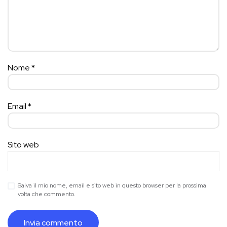
Nome
*
Email
*
Sito web
Salva il mio nome, email e sito web in questo browser per la prossima
volta che commento.