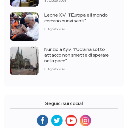
8 Agosto 2026
Leone XIV: “l’Europa e il mondo
cercano nuovi santi”
8 Agosto 2026
Nunzio a Kyiv, “l’Ucraina sotto
attacco non smette di sperare
nella pace”
8 Agosto 2026
Seguici sui social