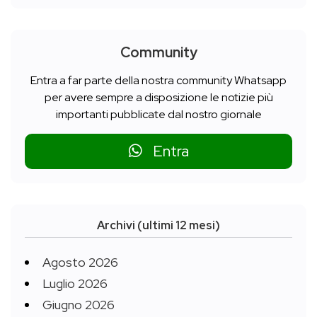
Community
Entra a far parte della nostra community Whatsapp
per avere sempre a disposizione le notizie più
importanti pubblicate dal nostro giornale
Entra
Archivi (ultimi 12 mesi)
Agosto 2026
Luglio 2026
Giugno 2026