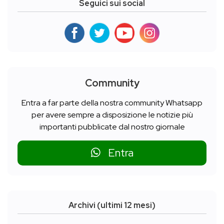
Seguici sui social
Community
Entra a far parte della nostra community Whatsapp
per avere sempre a disposizione le notizie più
importanti pubblicate dal nostro giornale
Entra
Archivi (ultimi 12 mesi)