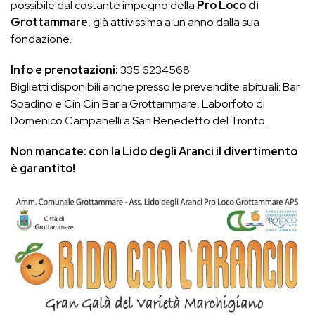
possibile dal costante impegno della
Pro Loco di
Grottammare
, già attivissima a un anno dalla sua
fondazione.
Info e prenotazioni:
335.6234568
Biglietti disponibili anche presso le prevendite abituali: Bar
Spadino e Cin Cin Bar a Grottammare, Laborfoto di
Domenico Campanelli a San Benedetto del Tronto.
Non mancate: con la Lido degli Aranci il divertimento
è garantito!