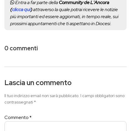
Entra a far parte della
Community de L'Ancora
(
clicca qui
)
attraverso la quale potrai ricevere le notizie
più importanti ed essere aggiornati, in tempo reale, sui
prossimi appuntamenti che ti aspettano in Diocesi.
0 commenti
Lascia un commento
Il tuo indirizzo email non sarà pubblicato.
I campi obbligatori sono
contrassegnati
*
Commento
*