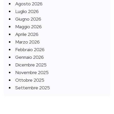
Agosto 2026
Luglio 2026
Giugno 2026
Maggio 2026
Aprile 2026
Marzo 2026
Febbraio 2026
Gennaio 2026
Dicembre 2025
Novembre 2025
Ottobre 2025
Settembre 2025