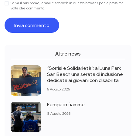
Salva il mio nome, email e sito web in questo browser per la prossima
volta che commento.
Altre news
“Sorrisi e Solidarietà”: al Luna Park
San Beach una serata di inclusione
dedicata ai giovani con disabilità
6 Agosto 2026
Europa in fiamme
8 Agosto 2026