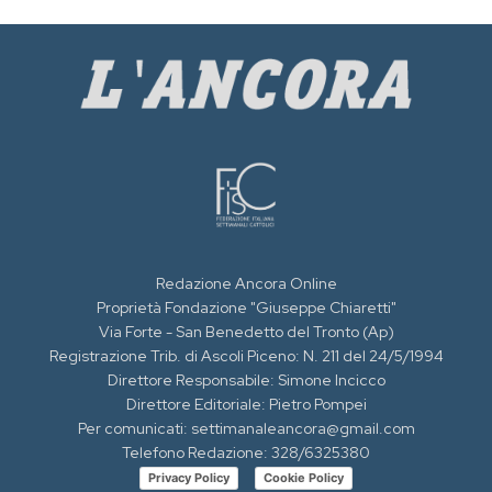
Redazione Ancora Online
Proprietà Fondazione "Giuseppe Chiaretti"
Via Forte - San Benedetto del Tronto (Ap)
Registrazione Trib. di Ascoli Piceno: N. 211 del 24/5/1994
Direttore Responsabile: Simone Incicco
Direttore Editoriale: Pietro Pompei
Per comunicati: settimanaleancora@gmail.com
Telefono Redazione: 328/6325380
Privacy Policy
Cookie Policy