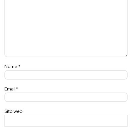
Nome
*
Email
*
Sito web