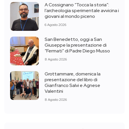
A Cossignano “Tocca la storia”:
l’archeologia sperimentale avvicina i
giovani al mondo piceno
6 Agosto 2026
San Benedetto, oggi a San
Giuseppe la presentazione di
“Fermati” di Padre Diego Musso
8 Agosto 2026
Grottammare, domenica la
presentazione del libro di
Gianfranco Salvi e Agnese
Valentini
8 Agosto 2026