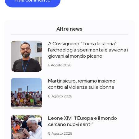
Altre news
A Cossignano “Tocca la storia”:
l’archeologia sperimentale avvicina i
giovani al mondo piceno
6 Agosto 2026
Martinsicuro, remiamo insieme
contro al violenza sulle donne
8 Agosto 2026
Leone XIV: “l’Europa e il mondo
cercano nuovi santi”
8 Agosto 2026