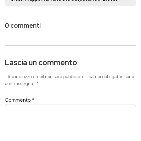
0 commenti
Lascia un commento
Il tuo indirizzo email non sarà pubblicato.
I campi obbligatori sono
contrassegnati
*
Commento
*