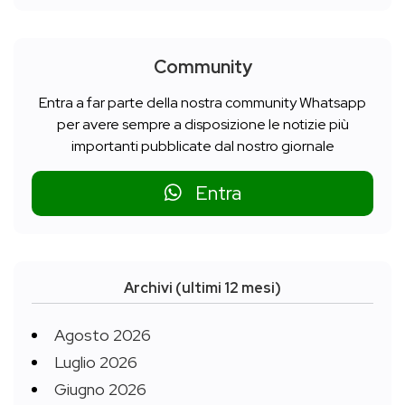
Community
Entra a far parte della nostra community Whatsapp
per avere sempre a disposizione le notizie più
importanti pubblicate dal nostro giornale
Entra
Archivi (ultimi 12 mesi)
Agosto 2026
Luglio 2026
Giugno 2026