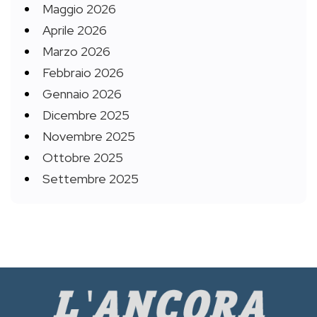
Maggio 2026
Aprile 2026
Marzo 2026
Febbraio 2026
Gennaio 2026
Dicembre 2025
Novembre 2025
Ottobre 2025
Settembre 2025