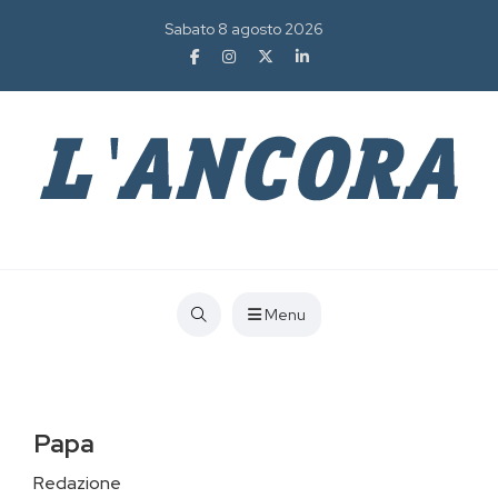
Sabato 8 agosto 2026
Menu
Papa
Redazione