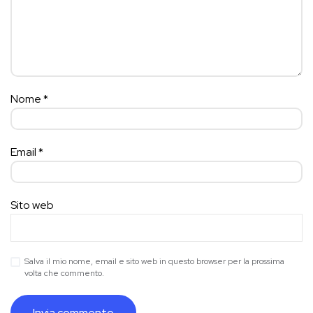
Nome
*
Email
*
Sito web
Salva il mio nome, email e sito web in questo browser per la prossima
volta che commento.