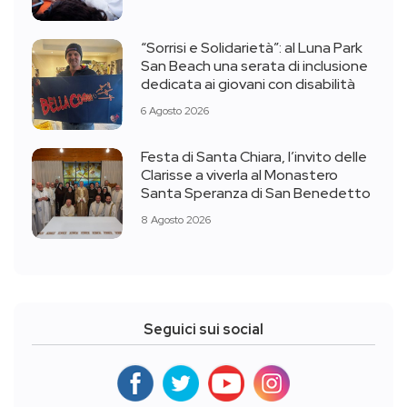
“Sorrisi e Solidarietà”: al Luna Park
San Beach una serata di inclusione
dedicata ai giovani con disabilità
6 Agosto 2026
Festa di Santa Chiara, l’invito delle
Clarisse a viverla al Monastero
Santa Speranza di San Benedetto
8 Agosto 2026
Seguici sui social