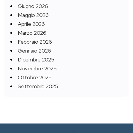
Giugno 2026
Maggio 2026
Aprile 2026
Marzo 2026
Febbraio 2026
Gennaio 2026
Dicembre 2025
Novembre 2025
Ottobre 2025
Settembre 2025