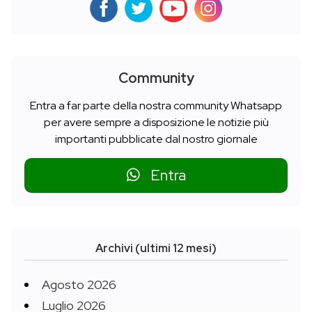
Community
Entra a far parte della nostra community Whatsapp
per avere sempre a disposizione le notizie più
importanti pubblicate dal nostro giornale
Entra
Archivi (ultimi 12 mesi)
Agosto 2026
Luglio 2026