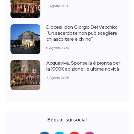
5 Agosto 2026
Diocesi, don Giorgio Del Vecchio:
“Un sacerdote non può scegliere
chi ascoltare e chi no”
6 Agosto 2026
Acquaviva, Sponsalia è pronta per
la XXXIX edizione, le ultime novità
5 Agosto 2026
Seguici sui social