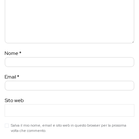
Nome
*
Email
*
Sito web
Salva il mio nome, email e sito web in questo browser per la prossima
volta che commento.