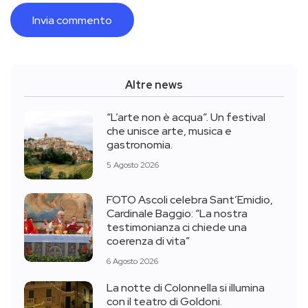
Altre news
“L’arte non è acqua”. Un festival
che unisce arte, musica e
gastronomia.
5 Agosto 2026
FOTO Ascoli celebra Sant’Emidio,
Cardinale Baggio: “La nostra
testimonianza ci chiede una
coerenza di vita”
6 Agosto 2026
La notte di Colonnella si illumina
con il teatro di Goldoni.