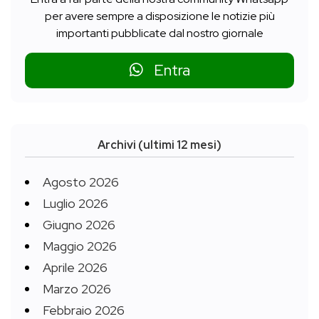
per avere sempre a disposizione le notizie più
importanti pubblicate dal nostro giornale
Entra
Archivi (ultimi 12 mesi)
Agosto 2026
Luglio 2026
Giugno 2026
Maggio 2026
Aprile 2026
Marzo 2026
Febbraio 2026