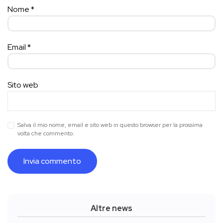
Nome
*
Email
*
Sito web
Salva il mio nome, email e sito web in questo browser per la prossima
volta che commento.
Altre news