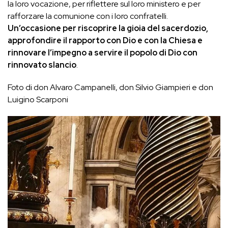
la loro vocazione, per riflettere sul loro ministero e per
rafforzare la comunione con i loro confratelli.
Un’occasione per riscoprire la gioia del sacerdozio,
approfondire il rapporto con Dio e con la Chiesa e
rinnovare l’impegno a servire il popolo di Dio con
rinnovato slancio
.
Foto di don Alvaro Campanelli, don Silvio Giampieri e don
Luigino Scarponi