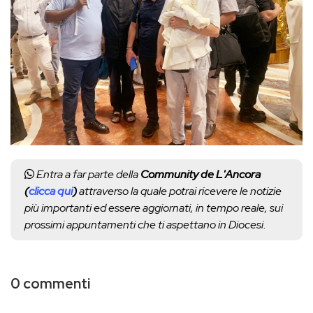
Entra a far parte della
Community de L'Ancora
(
clicca qui
)
attraverso la quale potrai ricevere le notizie
più importanti ed essere aggiornati, in tempo reale, sui
prossimi appuntamenti che ti aspettano in Diocesi.
0 commenti