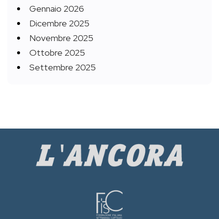
Gennaio 2026
Dicembre 2025
Novembre 2025
Ottobre 2025
Settembre 2025