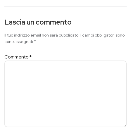
Lascia un commento
Il tuo indirizzo email non sarà pubblicato.
I campi obbligatori sono
contrassegnati
*
Commento
*