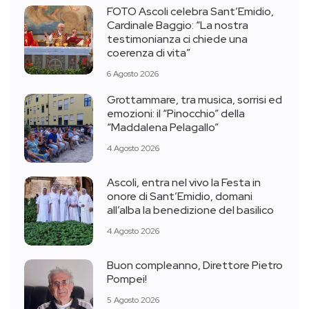
FOTO Ascoli celebra Sant’Emidio,
Cardinale Baggio: “La nostra
testimonianza ci chiede una
coerenza di vita”
6 Agosto 2026
Grottammare, tra musica, sorrisi ed
emozioni: il “Pinocchio” della
“Maddalena Pelagallo”
4 Agosto 2026
Ascoli, entra nel vivo la Festa in
onore di Sant’Emidio, domani
all’alba la benedizione del basilico
4 Agosto 2026
Buon compleanno, Direttore Pietro
Pompei!
5 Agosto 2026