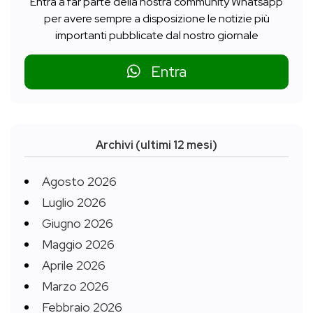
Entra a far parte della nostra community Whatsapp
per avere sempre a disposizione le notizie più
importanti pubblicate dal nostro giornale
Entra
Archivi (ultimi 12 mesi)
Agosto 2026
Luglio 2026
Giugno 2026
Maggio 2026
Aprile 2026
Marzo 2026
Febbraio 2026