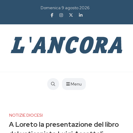
Domenica 9 agosto 2026
Menu
NOTIZIE DIOCESI
A Loreto la presentazione del libro