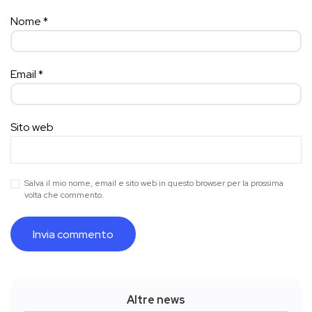
Nome
*
Email
*
Sito web
Salva il mio nome, email e sito web in questo browser per la prossima
volta che commento.
Altre news