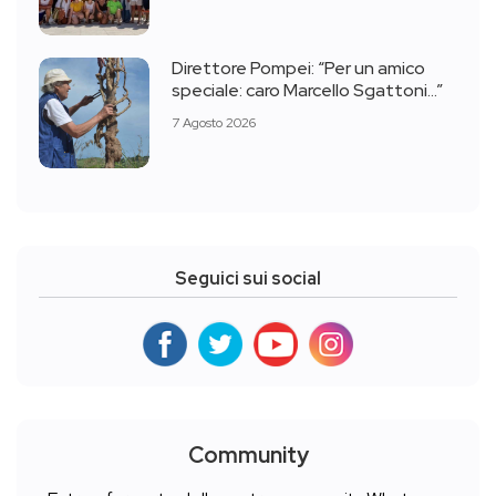
Direttore Pompei: “Per un amico
speciale: caro Marcello Sgattoni…”
7 Agosto 2026
Seguici sui social
Community