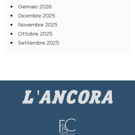
Gennaio 2026
Dicembre 2025
Novembre 2025
Ottobre 2025
Settembre 2025