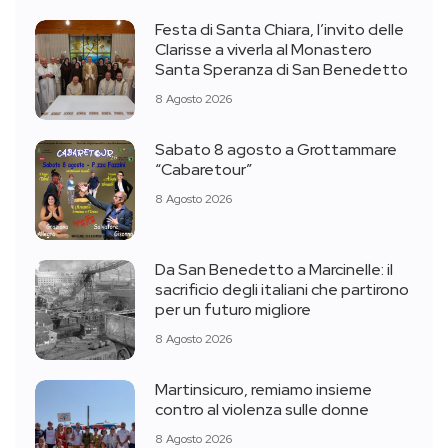
Festa di Santa Chiara, l’invito delle
Clarisse a viverla al Monastero
Santa Speranza di San Benedetto
8 Agosto 2026
Sabato 8 agosto a Grottammare
“Cabaretour”
8 Agosto 2026
Da San Benedetto a Marcinelle: il
sacrificio degli italiani che partirono
per un futuro migliore
8 Agosto 2026
Martinsicuro, remiamo insieme
contro al violenza sulle donne
8 Agosto 2026