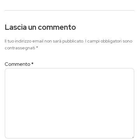
Lascia un commento
Il tuo indirizzo email non sarà pubblicato.
I campi obbligatori sono
contrassegnati
*
Commento
*