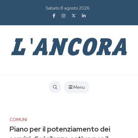
Sabato 8 agosto 2026
Menu
COMUNI
Piano per il potenziamento dei