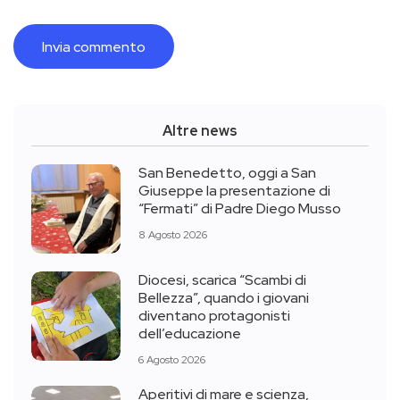
Altre news
San Benedetto, oggi a San
Giuseppe la presentazione di
“Fermati” di Padre Diego Musso
8 Agosto 2026
Diocesi, scarica “Scambi di
Bellezza”, quando i giovani
diventano protagonisti
dell’educazione
6 Agosto 2026
Aperitivi di mare e scienza,