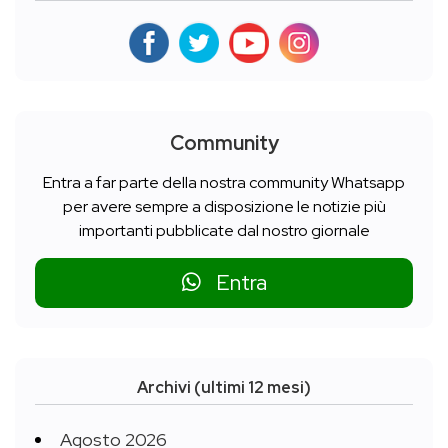
Community
Entra a far parte della nostra community Whatsapp
per avere sempre a disposizione le notizie più
importanti pubblicate dal nostro giornale
Entra
Archivi (ultimi 12 mesi)
Agosto 2026