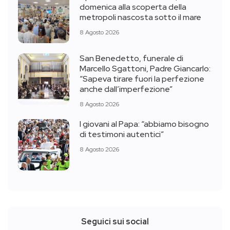
domenica alla scoperta della
metropoli nascosta sotto il mare
8 Agosto 2026
San Benedetto, funerale di
Marcello Sgattoni, Padre Giancarlo:
“Sapeva tirare fuori la perfezione
anche dall’imperfezione”
8 Agosto 2026
I giovani al Papa: “abbiamo bisogno
di testimoni autentici”
8 Agosto 2026
Seguici sui social