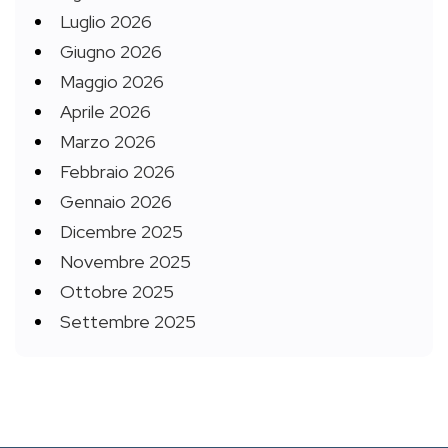
Luglio 2026
Giugno 2026
Maggio 2026
Aprile 2026
Marzo 2026
Febbraio 2026
Gennaio 2026
Dicembre 2025
Novembre 2025
Ottobre 2025
Settembre 2025