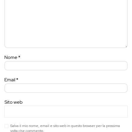
Nome
*
Email
*
Sito web
Salva il mio nome, email e sito web in questo browser per la prossima
volta che commento.