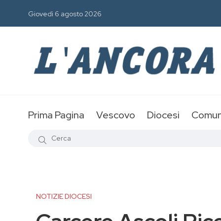
Giovedì 6 agosto 2026
Prima Pagina
Vescovo
Diocesi
Comun
NOTIZIE DIOCESI