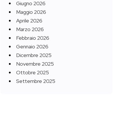
Giugno 2026
Maggio 2026
Aprile 2026
Marzo 2026
Febbraio 2026
Gennaio 2026
Dicembre 2025
Novembre 2025
Ottobre 2025
Settembre 2025