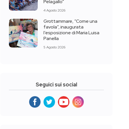
Pelagallo”
4 Agosto 2026
Grottammare, “Come una
favola”, inaugurata
l’esposizione di Maria Luisa
Panella
5 Agosto 2026
Seguici sui social