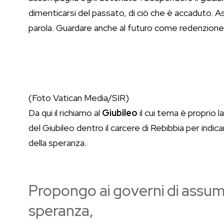
dimenticarsi del passato, di ciò che è accaduto. 
parola. Guardare anche al futuro come redenzione
(Foto Vatican Media/SIR)
Da qui il richiamo al
Giubileo
il cui tema è proprio 
del Giubileo dentro il carcere di Rebibbia per indica
della speranza.
Propongo ai governi di assumer
speranza,