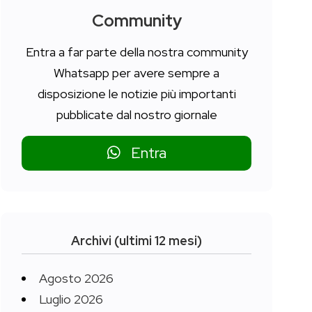
Community
Entra a far parte della nostra community
Whatsapp per avere sempre a
disposizione le notizie più importanti
pubblicate dal nostro giornale
Entra
Archivi (ultimi 12 mesi)
Agosto 2026
Luglio 2026