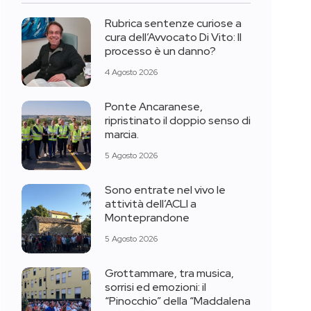
Rubrica sentenze curiose a
cura dell’Avvocato Di Vito: Il
processo è un danno?
4 Agosto 2026
Ponte Ancaranese,
ripristinato il doppio senso di
marcia.
5 Agosto 2026
Sono entrate nel vivo le
attività dell’ACLI a
Monteprandone
5 Agosto 2026
Grottammare, tra musica,
sorrisi ed emozioni: il
“Pinocchio” della “Maddalena