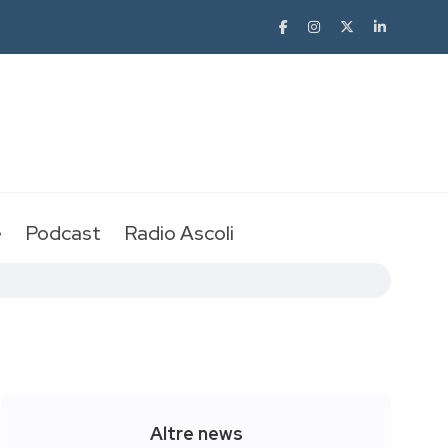
e
Podcast
Radio Ascoli
Altre news