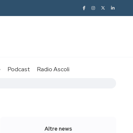
e
Podcast
Radio Ascoli
Altre news