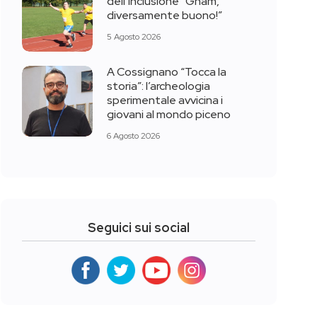
dell’inclusione “Gnam,
diversamente buono!”
5 Agosto 2026
A Cossignano “Tocca la
storia”: l’archeologia
sperimentale avvicina i
giovani al mondo piceno
6 Agosto 2026
Seguici sui social