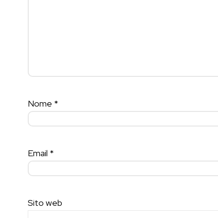
Nome
*
Email
*
Sito web