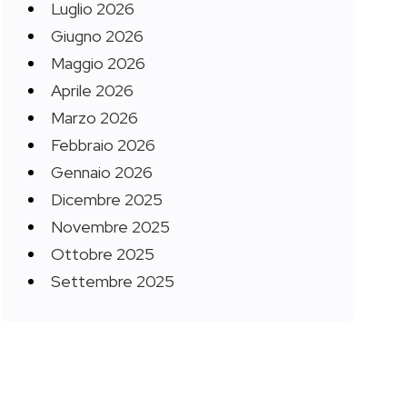
Luglio 2026
Giugno 2026
Maggio 2026
Aprile 2026
Marzo 2026
Febbraio 2026
Gennaio 2026
Dicembre 2025
Novembre 2025
Ottobre 2025
Settembre 2025