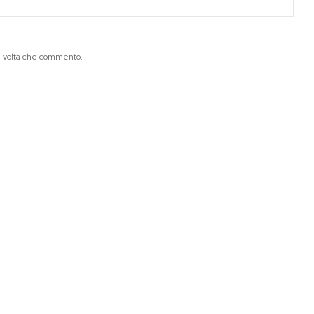
ma volta che commento.