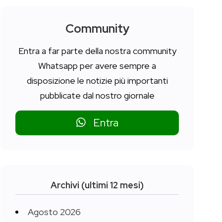
Community
Entra a far parte della nostra community
Whatsapp per avere sempre a
disposizione le notizie più importanti
pubblicate dal nostro giornale
Entra
Archivi (ultimi 12 mesi)
Agosto 2026