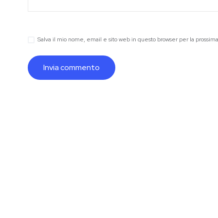
Salva il mio nome, email e sito web in questo browser per la prossi