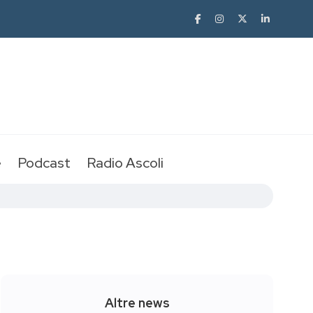
e
Podcast
Radio Ascoli
Altre news