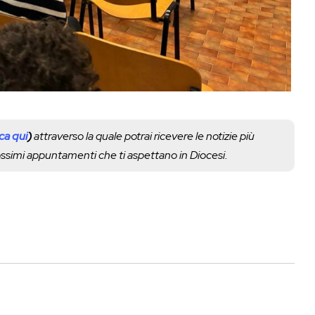
cca qui
)
attraverso la quale potrai ricevere le notizie più
rossimi appuntamenti che ti aspettano in Diocesi.