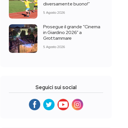
diversamente buono!”
5 Agosto 2026
Prosegue il grande “Cinema
in Giardino 2026” a
Grottammare
5 Agosto 2026
Seguici sui social