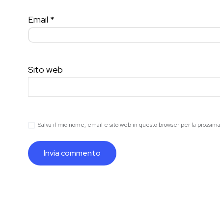
Email
*
Sito web
Salva il mio nome, email e sito web in questo browser per la prossi