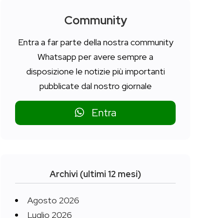
Community
Entra a far parte della nostra community
Whatsapp per avere sempre a
disposizione le notizie più importanti
pubblicate dal nostro giornale
Entra
Archivi (ultimi 12 mesi)
Agosto 2026
Luglio 2026