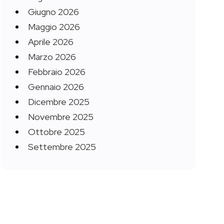
Giugno 2026
Maggio 2026
Aprile 2026
Marzo 2026
Febbraio 2026
Gennaio 2026
Dicembre 2025
Novembre 2025
Ottobre 2025
Settembre 2025