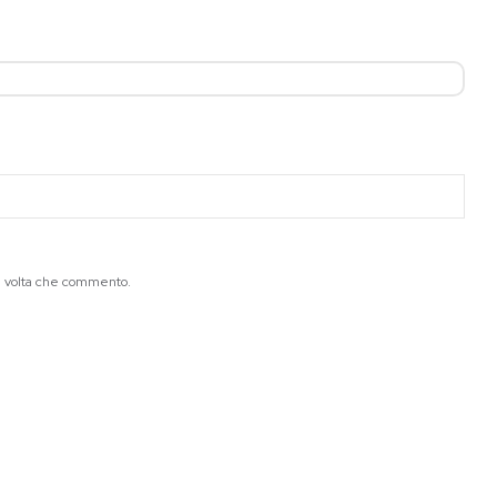
ma volta che commento.